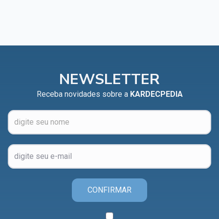
NEWSLETTER
Receba novidades sobre a
KARDECPEDIA
CONFIRMAR