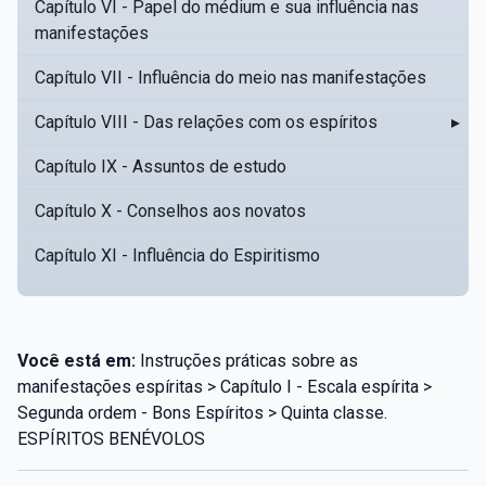
Capítulo VI - Papel do médium e sua influência nas
manifestações
Capítulo VII - Influência do meio nas manifestações
Capítulo VIII - Das relações com os espíritos
▸
Capítulo IX - Assuntos de estudo
Capítulo X - Conselhos aos novatos
Capítulo XI - Influência do Espiritismo
Você está em:
Instruções práticas sobre as
manifestações espíritas > Capítulo I - Escala espírita >
Segunda ordem - Bons Espíritos > Quinta classe.
ESPÍRITOS BENÉVOLOS