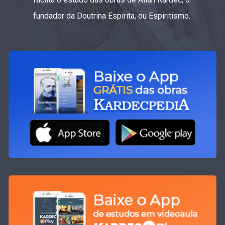
fundador da Doutrina Espírita, ou Espiritismo.