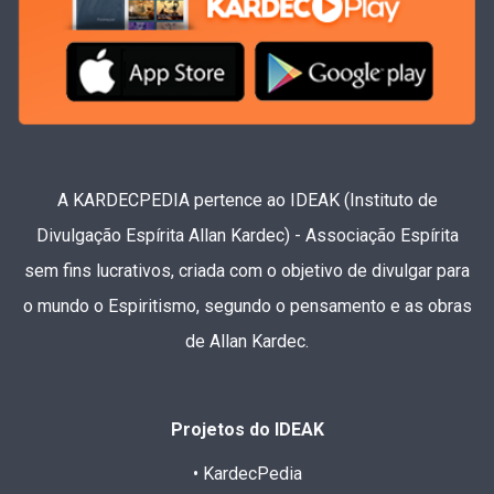
A KARDECPEDIA pertence ao IDEAK (Instituto de
Divulgação Espírita Allan Kardec) - Associação Espírita
sem fins lucrativos, criada com o objetivo de divulgar para
o mundo o Espiritismo, segundo o pensamento e as obras
de Allan Kardec.
Projetos do IDEAK
• KardecPedia