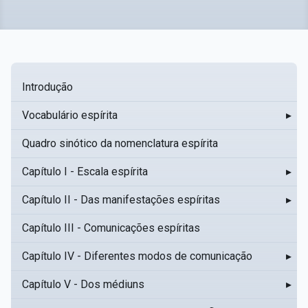
Introdução
Vocabulário espírita
▸
Quadro sinótico da nomenclatura espírita
Capítulo I - Escala espírita
▸
Capítulo II - Das manifestações espíritas
▸
Capítulo III - Comunicações espíritas
Capítulo IV - Diferentes modos de comunicação
▸
Capítulo V - Dos médiuns
▸