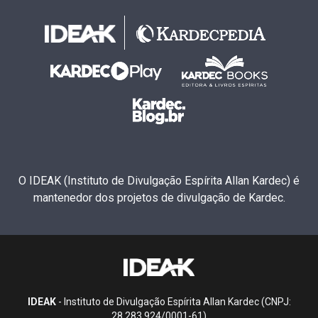
O IDEAK (Instituto de Divulgação Espírita Allan Kardec) é
mantenedor dos projetos de divulgação de Kardec.
IDEAK
- Instituto de Divulgação Espírita Allan Kardec (CNPJ:
28.283.924/0001-61)