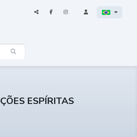
ÇÕES ESPÍRITAS