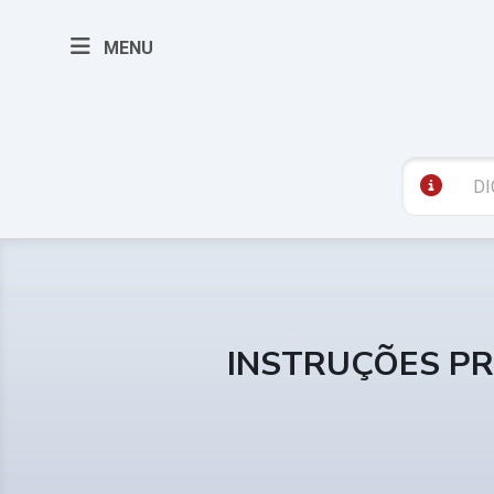
MENU
INSTRUÇÕES PR