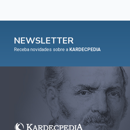
NEWSLETTER
Receba novidades sobre a
KARDECPEDIA