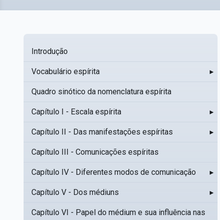
Introdução
Vocabulário espírita
▸
Quadro sinótico da nomenclatura espírita
Capítulo I - Escala espírita
▸
Capítulo II - Das manifestações espíritas
▸
Capítulo III - Comunicações espíritas
Capítulo IV - Diferentes modos de comunicação
▸
Capítulo V - Dos médiuns
▸
Capítulo VI - Papel do médium e sua influência nas