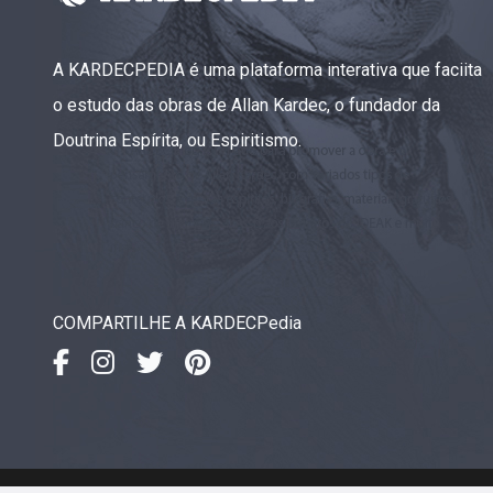
A KARDECPEDIA é uma plataforma interativa que faciita
o estudo das obras de Allan Kardec, o fundador da
Doutrina Espírita, ou Espiritismo.
COMPARTILHE A KARDECPedia