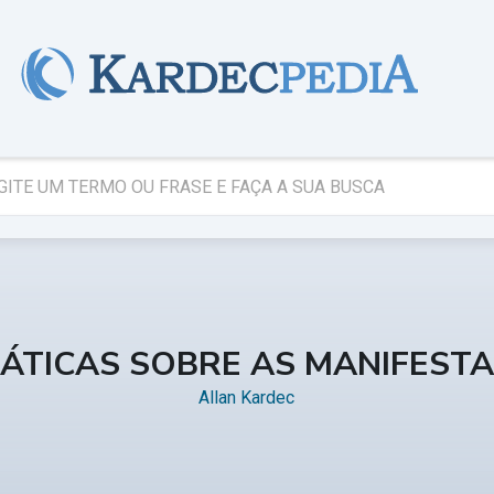
ÁTICAS SOBRE AS MANIFESTA
Allan Kardec