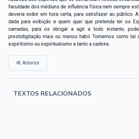
faculdade dos médiuns de influência física nem sempre está
deveria exibir em hora certa, para satisfazer ao público.
dada para exibição e quem quer que pretenda ter os Es
camadas, para os obrigar a agir a todo instante, pod
prestidigitação mais ou menos hábil. Tomemos como tal
espiritismo ou espiritualismo a tanto a cadeira.
Anterior
TEXTOS RELACIONADOS