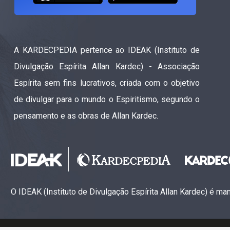
A KARDECPEDIA pertence ao IDEAK (Instituto de
Divulgação Espírita Allan Kardec) - Associação
Espírita sem fins lucrativos, criada com o objetivo
de divulgar para o mundo o Espiritismo, segundo o
pensamento e as obras de Allan Kardec.
O IDEAK (Instituto de Divulgação Espírita Allan Kardec) é m