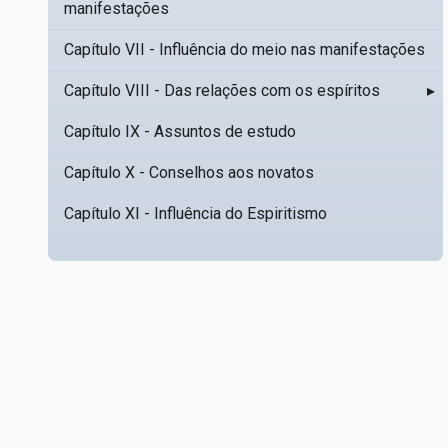
manifestações
Capítulo VII - Influência do meio nas manifestações
Capítulo VIII - Das relações com os espíritos
▸
Capítulo IX - Assuntos de estudo
Capítulo X - Conselhos aos novatos
Capítulo XI - Influência do Espiritismo