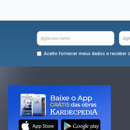
Aceito fornecer meus dados e receber 