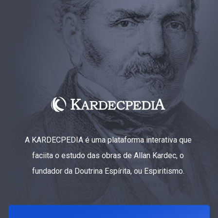
A KARDECPEDIA é uma plataforma interativa que
faciita o estudo das obras de Allan Kardec, o
fundador da Doutrina Espírita, ou Espiritismo.