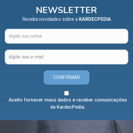
NEWSLETTER
Receba novidades sobre a
KARDECPEDIA
CONFIRMAR
Aceito fornecer meus dados e receber comunicações
da KardecPedia.