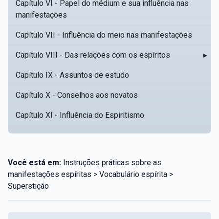
Capítulo VI - Papel do médium e sua influência nas
manifestações
Capítulo VII - Influência do meio nas manifestações
Capítulo VIII - Das relações com os espíritos
▸
Capítulo IX - Assuntos de estudo
Capítulo X - Conselhos aos novatos
Capítulo XI - Influência do Espiritismo
Você está em:
Instruções práticas sobre as
manifestações espíritas > Vocabulário espírita >
Superstição