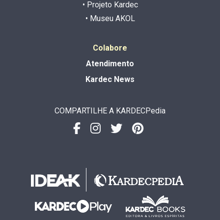
• Projeto Kardec
• Museu AKOL
Colabore
Atendimento
Kardec News
COMPARTILHE A KARDECPedia