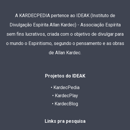
A KARDECPEDIA pertence ao IDEAK (Instituto de
Divulgação Espírita Allan Kardec) - Associação Espírita
sem fins lucrativos, criada com o objetivo de divulgar para
o mundo o Espiritismo, segundo o pensamento e as obras
de Allan Kardec.
Projetos do IDEAK
• KardecPedia
• KardecPlay
• KardecBlog
Links pra pesquisa