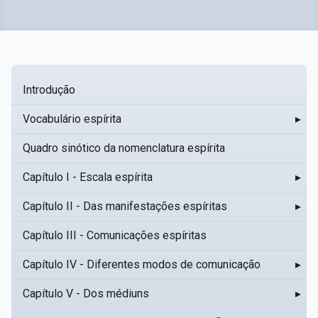
Introdução
Vocabulário espírita
▸
Quadro sinótico da nomenclatura espírita
Capítulo I - Escala espírita
▸
Capítulo II - Das manifestações espíritas
▸
Capítulo III - Comunicações espíritas
Capítulo IV - Diferentes modos de comunicação
▸
Capítulo V - Dos médiuns
▸