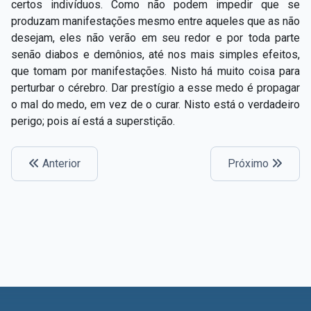
certos indivíduos. Como não podem impedir que se
produzam manifestações mesmo entre aqueles que as não
desejam, eles não verão em seu redor e por toda parte
senão diabos e demônios, até nos mais simples efeitos,
que tomam por manifestações. Nisto há muito coisa para
perturbar o cérebro. Dar prestígio a esse medo é propagar
o mal do medo, em vez de o curar. Nisto está o verdadeiro
perigo; pois aí está a superstição.
Anterior
Próximo