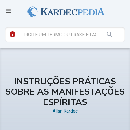
INSTRUÇÕES PRÁTICAS
SOBRE AS MANIFESTAÇÕES
ESPÍRITAS
Allan Kardec