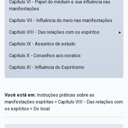
Capítulo VI - Papel do médium e sua influência nas
manifestações
Capítulo VII - Influência do meio nas manifestações
Capítulo VIII - Das relações com os espíritos
▸
Capítulo IX - Assuntos de estudo
Capítulo X - Conselhos aos novatos
Capítulo XI - Influência do Espiritismo
Você está em:
Instruções práticas sobre as
manifestações espíritas > Capítulo VIII - Das relações com
os espíritos > Do local