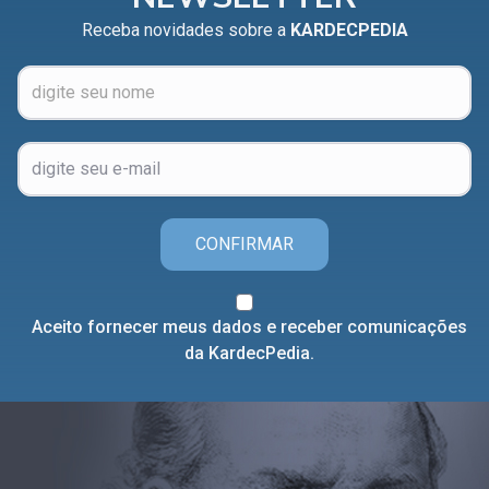
Receba novidades sobre a
KARDECPEDIA
CONFIRMAR
Aceito fornecer meus dados e receber comunicações
da KardecPedia.