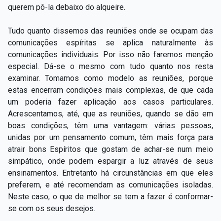
querem pô-la debaixo do alqueire.
Tudo quanto dissemos das reuniões onde se ocupam das
comunicações espíritas se aplica naturalmente às
comunicações individuais. Por isso não faremos menção
especial. Dá-se o mesmo com tudo quanto nos resta
examinar. Tomamos como modelo as reuniões, porque
estas encerram condições mais complexas, de que cada
um poderia fazer aplicação aos casos particulares.
Acrescentamos, até, que as reuniões, quando se dão em
boas condições, têm uma vantagem: várias pessoas,
unidas por um pensamento comum, têm mais força para
atrair bons Espíritos que gostam de achar-se num meio
simpático, onde podem espargir a luz através de seus
ensinamentos. Entretanto há circunstâncias em que eles
preferem, e até recomendam as comunicações isoladas.
Neste caso, o que de melhor se tem a fazer é conformar-
se com os seus desejos.