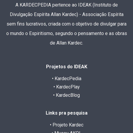
A KARDECPEDIA pertence ao IDEAK (Instituto de
Divulgação Espírita Allan Kardec) - Associação Espírita
sem fins lucrativos, criada com o objetivo de divulgar para
o mundo o Espiritismo, segundo o pensamento e as obras
de Allan Kardec.
Projetos do IDEAK
• KardecPedia
• KardecPlay
• KardecBlog
Links pra pesquisa
• Projeto Kardec