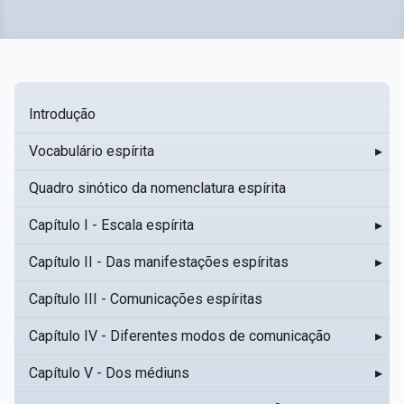
Introdução
Vocabulário espírita
▸
Quadro sinótico da nomenclatura espírita
Capítulo I - Escala espírita
▸
Capítulo II - Das manifestações espíritas
▸
Capítulo III - Comunicações espíritas
Capítulo IV - Diferentes modos de comunicação
▸
Capítulo V - Dos médiuns
▸