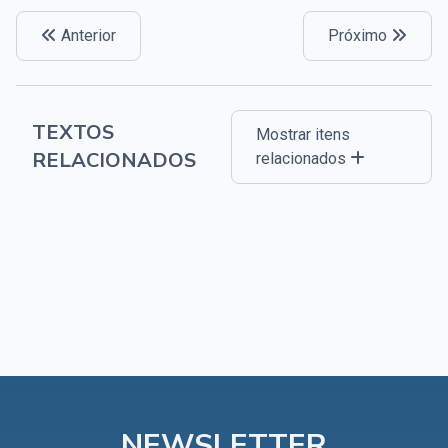
Anterior
Próximo
TEXTOS
Mostrar itens
RELACIONADOS
relacionados
NEWSLETTER