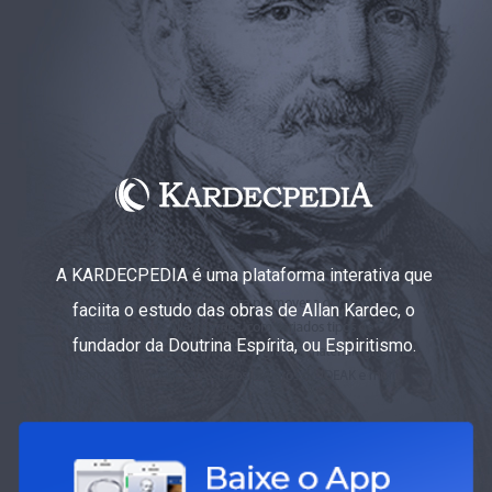
A KARDECPEDIA é uma plataforma interativa que
faciita o estudo das obras de Allan Kardec, o
fundador da Doutrina Espírita, ou Espiritismo.