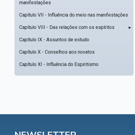
manifestações
Capítulo VII - Influência do meio nas manifestações
Capítulo VIII - Das relações com os espíritos
▸
Capítulo IX - Assuntos de estudo
Capítulo X - Conselhos aos novatos
Capítulo XI - Influência do Espiritismo