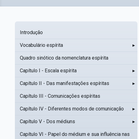
Introdução
Vocabulário espírita
▸
Quadro sinótico da nomenclatura espírita
Capítulo I - Escala espírita
▸
Capítulo II - Das manifestações espíritas
▸
Capítulo III - Comunicações espíritas
Capítulo IV - Diferentes modos de comunicação
▸
Capítulo V - Dos médiuns
▸
Capítulo VI - Papel do médium e sua influência nas