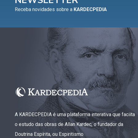
NEWSLETTER
Receba novidades sobre a
KARDECPEDIA
A KARDECPEDIA é uma plataforma interativa que faciita
o estudo das obras de Allan Kardec, o fundador da
Doutrina Espírita, ou Espiritismo.