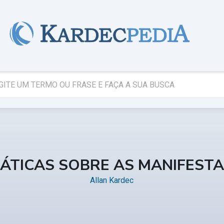
ÁTICAS SOBRE AS MANIFESTA
Allan Kardec