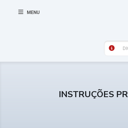
MENU
INSTRUÇÕES PR