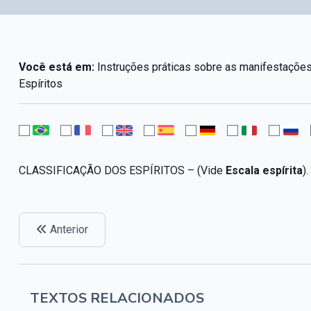
Você está em:
Instruções práticas sobre as manifestações 
Espíritos
CLASSIFICAÇÃO DOS ESPÍRITOS – (Vide
Escala espírita
).
Anterior
TEXTOS RELACIONADOS