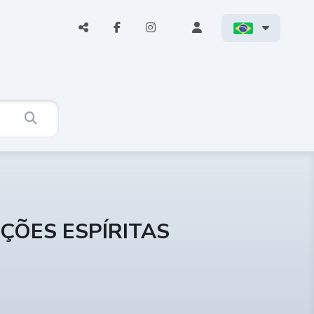
ÇÕES ESPÍRITAS