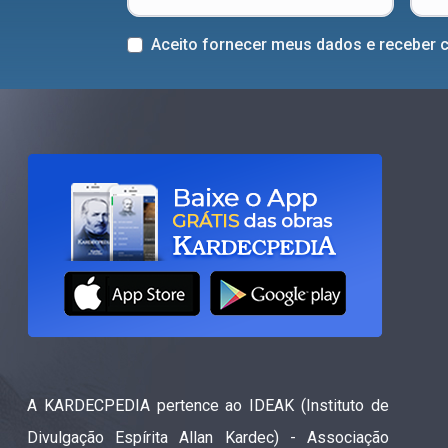
Aceito fornecer meus dados e receber 
A KARDECPEDIA pertence ao IDEAK (Instituto de
Divulgação Espírita Allan Kardec) - Associação