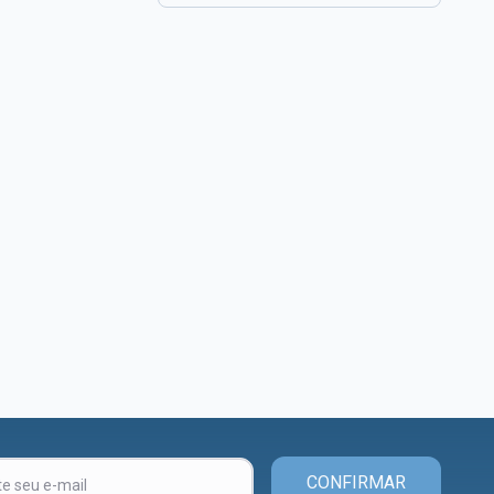
CONFIRMAR