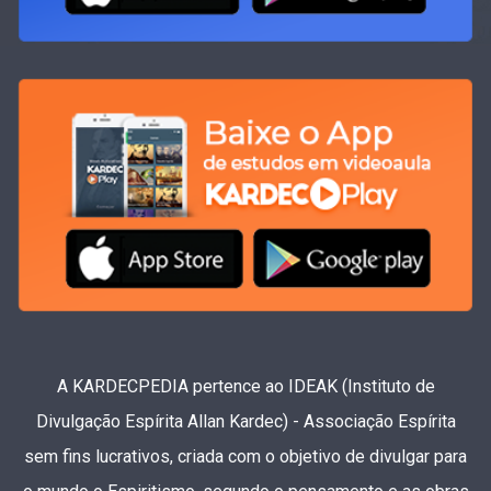
A KARDECPEDIA pertence ao IDEAK (Instituto de
Divulgação Espírita Allan Kardec) - Associação Espírita
sem fins lucrativos, criada com o objetivo de divulgar para