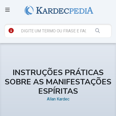
INSTRUÇÕES PRÁTICAS
SOBRE AS MANIFESTAÇÕES
ESPÍRITAS
Allan Kardec