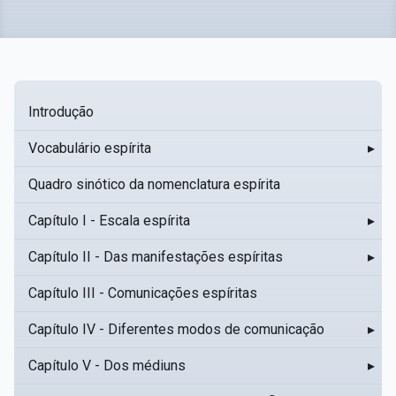
Introdução
Vocabulário espírita
▸
Quadro sinótico da nomenclatura espírita
Capítulo I - Escala espírita
▸
Capítulo II - Das manifestações espíritas
▸
Capítulo III - Comunicações espíritas
Capítulo IV - Diferentes modos de comunicação
▸
Capítulo V - Dos médiuns
▸