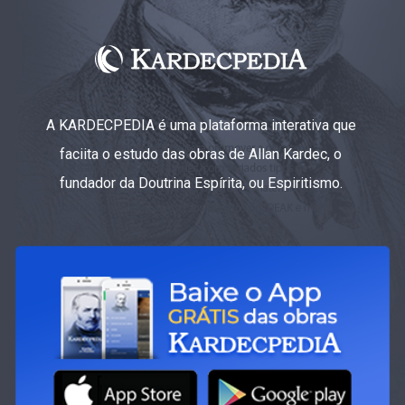
A KARDECPEDIA é uma plataforma interativa que
faciita o estudo das obras de Allan Kardec, o
fundador da Doutrina Espírita, ou Espiritismo.