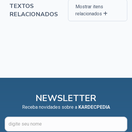
TEXTOS
Mostrar itens
RELACIONADOS
relacionados
NEWSLETTER
Receba novidades sobre a
KARDECPEDIA