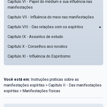
Capítulo VI - Papel do médium e sua influência nas
manifestações
Capítulo VII - Influência do meio nas manifestações
Capítulo VIII - Das relações com os espíritos
▸
Capítulo IX - Assuntos de estudo
Capítulo X - Conselhos aos novatos
Capítulo XI - Influência do Espiritismo
Você está em:
Instruções práticas sobre as
manifestações espíritas > Capítulo II - Das manifestações
espíritas > Manifestações físicas