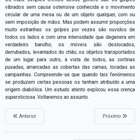
vibrados sem causa ostensiva conhecida e o movimento
circular de uma mesa ou de um objeto qualquer, com ou
sem imposição de mãos. Mas podem assumir proporções
muito estranhas: os golpes por vezes são ouvidos de
todos os lados e com uma intensidade que degenera em
verdadeiro barulho; os móveis são deslocados,
derrubados, levantados do chão; os objetos transportados
de um lugar para outro, à vista de todos, as cortinas
puxadas, arrancadas as cobertas das camas, tocadas as
campainhas. Compreende-se que quando tais fenômenos
se produzem certas pessoas os tenham atribuído a uma
origem diabólica. Um estudo atento explicou essa crença
supersticiosa. Voltaremos ao assunto.
Anterior
Próximo