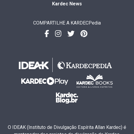
Kardec News
COMPARTILHE A KARDECPedia
O IDEAK (Instituto de Divulgação Espírita Allan Kardec) é