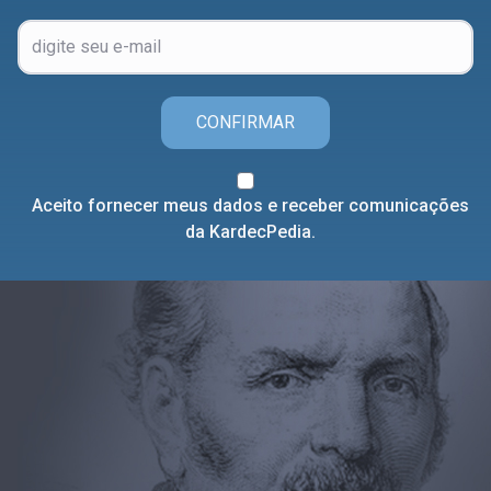
CONFIRMAR
Aceito fornecer meus dados e receber comunicações
da KardecPedia.