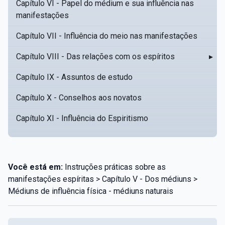
Capítulo VI - Papel do médium e sua influência nas
manifestações
Capítulo VII - Influência do meio nas manifestações
Capítulo VIII - Das relações com os espíritos
▸
Capítulo IX - Assuntos de estudo
Capítulo X - Conselhos aos novatos
Capítulo XI - Influência do Espiritismo
Você está em:
Instruções práticas sobre as
manifestações espíritas > Capítulo V - Dos médiuns >
Médiuns de influência física - médiuns naturais