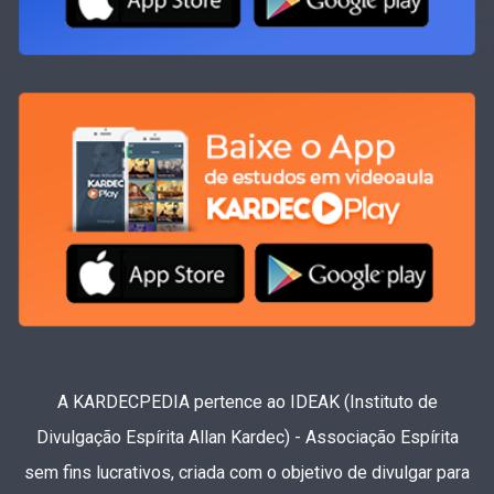
A KARDECPEDIA pertence ao IDEAK (Instituto de
Divulgação Espírita Allan Kardec) - Associação Espírita
sem fins lucrativos, criada com o objetivo de divulgar para