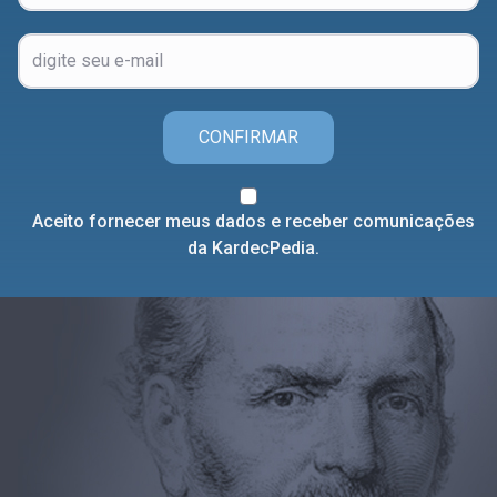
CONFIRMAR
Aceito fornecer meus dados e receber comunicações
da KardecPedia.