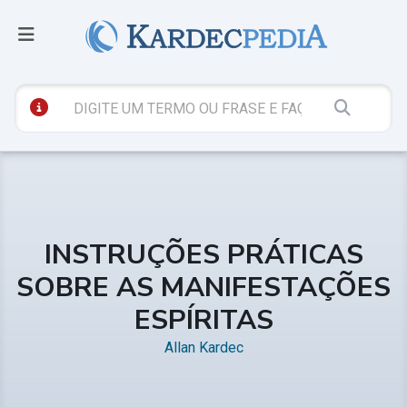
INSTRUÇÕES PRÁTICAS
SOBRE AS MANIFESTAÇÕES
ESPÍRITAS
Allan Kardec