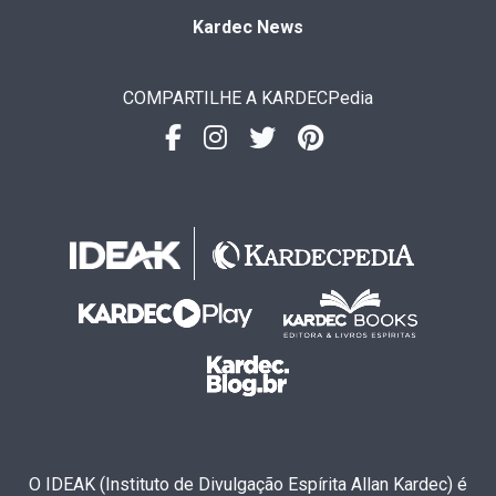
Kardec News
COMPARTILHE A KARDECPedia
O IDEAK (Instituto de Divulgação Espírita Allan Kardec) é