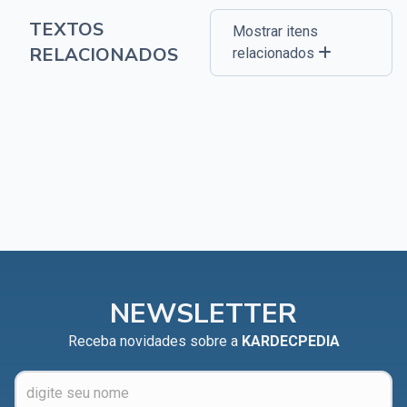
TEXTOS
Mostrar itens
RELACIONADOS
relacionados
NEWSLETTER
Receba novidades sobre a
KARDECPEDIA