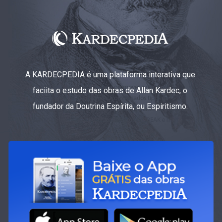
A KARDECPEDIA é uma plataforma interativa que
faciita o estudo das obras de Allan Kardec, o
fundador da Doutrina Espírita, ou Espiritismo.