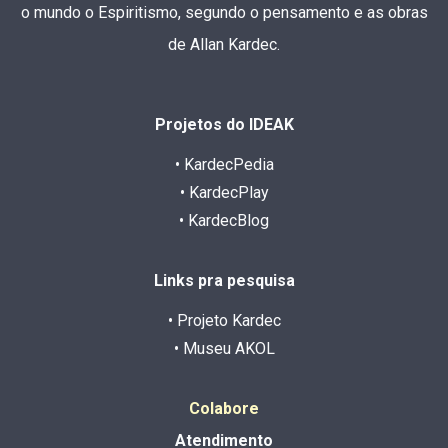
o mundo o Espiritismo, segundo o pensamento e as obras
de Allan Kardec.
Projetos do IDEAK
• KardecPedia
• KardecPlay
• KardecBlog
Links pra pesquisa
• Projeto Kardec
• Museu AKOL
Colabore
Atendimento