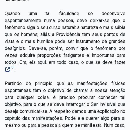
Quando uma tal faculdade se desenvolve
espontaneamente numa pessoa, deve deixar-se que o
fenômeno siga o seu curso natural: a natureza é mais sábia
que os homens; aliás a Providência tem seus pontos de
vista e o mais humilde pode ser instrumento de grandes
desígnios. Deve-se, porém, convir que o fenômeno por
vezes adquire proporções fatigantes e importunas para
todos. Ora, eis aqui, em todo caso, o que se deve fazer
[1]
.
Partindo do princípio que as manifestações físicas
espontâneas têm o objetivo de chamar a nossa atenção
para qualquer coisa, é preciso procurar conhecer tal
objetivo, para o que se deve interrogar o Ser invisível que
deseja comunicar-se. A respeito demos uma explicação no
capítulo das manifestações. Pode ele querer algo para si
mesmo ou para a pessoa a quem se manifesta. Num caso,