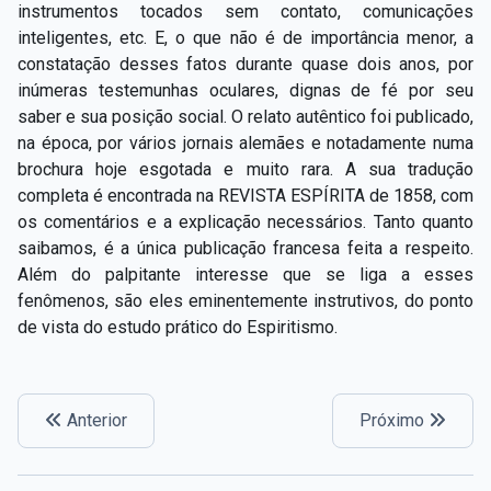
instrumentos tocados sem contato, comunicações
inteligentes, etc. E, o que não é de importância menor, a
constatação desses fatos durante quase dois anos, por
inúmeras testemunhas oculares, dignas de fé por seu
saber e sua posição social. O relato autêntico foi publicado,
na época, por vários jornais alemães e notadamente numa
brochura hoje esgotada e muito rara. A sua tradução
completa é encontrada na REVISTA ESPÍRITA de 1858, com
os comentários e a explicação necessários. Tanto quanto
saibamos, é a única publicação francesa feita a respeito.
Além do palpitante interesse que se liga a esses
fenômenos, são eles eminentemente instrutivos, do ponto
de vista do estudo prático do Espiritismo.
Anterior
Próximo