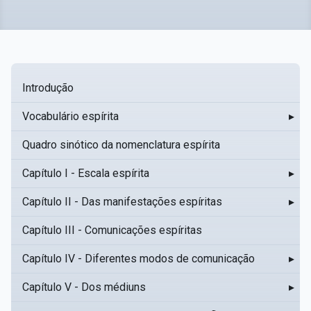
Introdução
Vocabulário espírita
▸
Quadro sinótico da nomenclatura espírita
Capítulo I - Escala espírita
▸
Capítulo II - Das manifestações espíritas
▸
Capítulo III - Comunicações espíritas
Capítulo IV - Diferentes modos de comunicação
▸
Capítulo V - Dos médiuns
▸