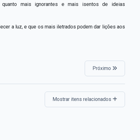
 quanto mais ignorantes e mais isentos de ideias
ecer a luz, e que os mais iletrados podem dar lições aos
Próximo
Mostrar itens relacionados