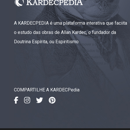
A KARDECPEDIA é uma plataforma interativa que faciita
o estudo das obras de Allan Kardec, o fundador da
Doutrina Espírita, ou Espiritismo.
COMPARTILHE A KARDECPedia