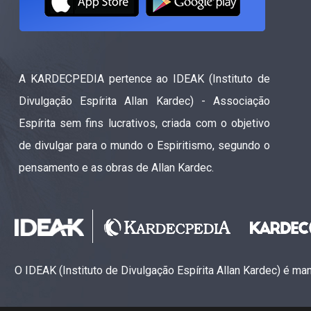
A KARDECPEDIA pertence ao IDEAK (Instituto de
Divulgação Espírita Allan Kardec) - Associação
Espírita sem fins lucrativos, criada com o objetivo
de divulgar para o mundo o Espiritismo, segundo o
pensamento e as obras de Allan Kardec.
O IDEAK (Instituto de Divulgação Espírita Allan Kardec) é m