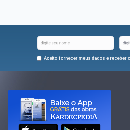
Aceito fornecer meus dados e receber 