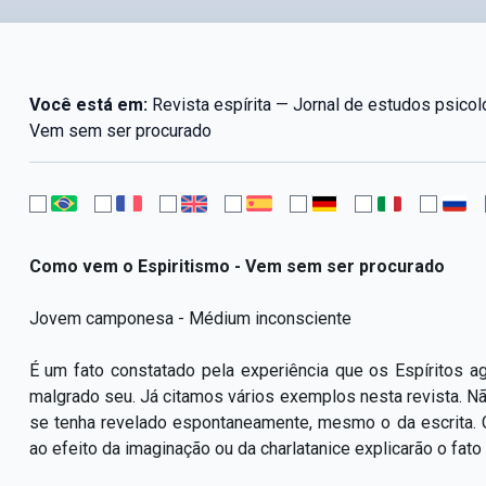
Você está em:
Revista espírita — Jornal de estudos psic
Vem sem ser procurado
Como vem o Espiritismo - Vem sem ser procurado
Jovem camponesa - Médium inconsciente
É um fato constatado pela experiência que os Espíritos a
malgrado seu. Já citamos vários exemplos nesta revista.
se tenha revelado espontaneamente, mesmo o da escrita.
ao efeito da imaginação ou da charlatanice explicarão o fato