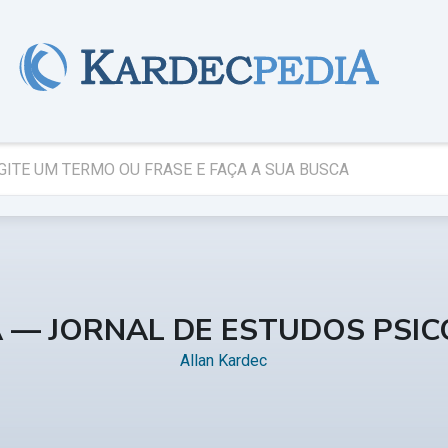
A — JORNAL DE ESTUDOS PSI
Allan Kardec