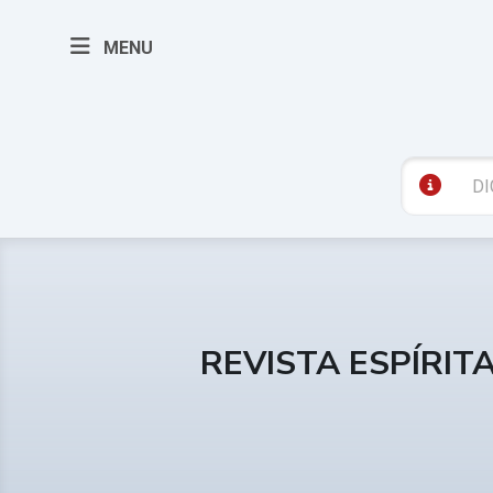
MENU
REVISTA ESPÍRIT