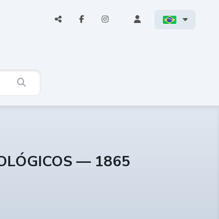
COLÓGICOS — 1865