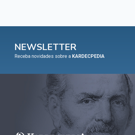
NEWSLETTER
Receba novidades sobre a
KARDECPEDIA