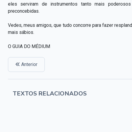
eles serviram de instrumentos tanto mais poderosos
preconcebidas.
Vedes, meus amigos, que tudo concorre para fazer respland
mais sábios.
O GUIA DO MÉDIUM
Anterior
TEXTOS RELACIONADOS