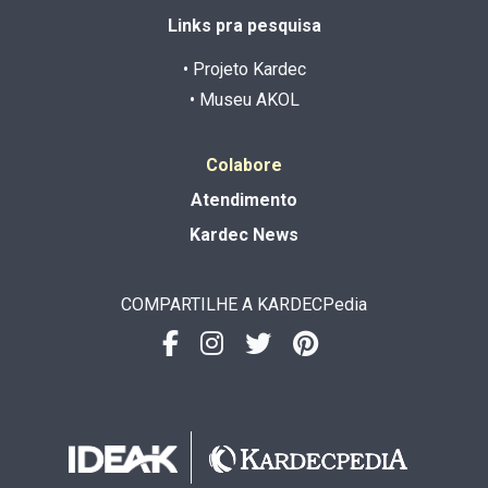
Links pra pesquisa
• Projeto Kardec
• Museu AKOL
Colabore
Atendimento
Kardec News
COMPARTILHE A KARDECPedia