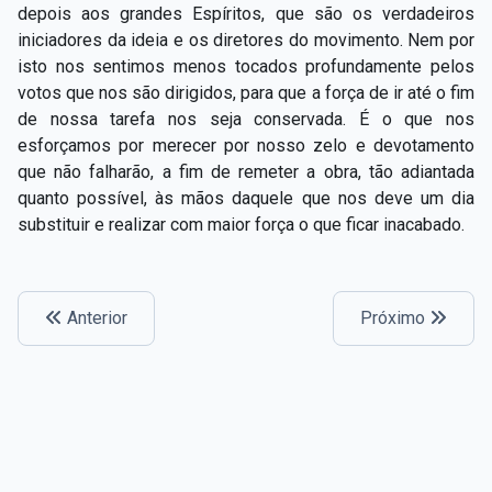
depois aos grandes Espíritos, que são os verdadeiros
iniciadores da ideia e os diretores do movimento. Nem por
isto nos sentimos menos tocados profundamente pelos
votos que nos são dirigidos, para que a força de ir até o fim
de nossa tarefa nos seja conservada. É o que nos
esforçamos por merecer por nosso zelo e devotamento
que não falharão, a fim de remeter a obra, tão adiantada
quanto possível, às mãos daquele que nos deve um dia
substituir e realizar com maior força o que ficar inacabado.
Anterior
Próximo