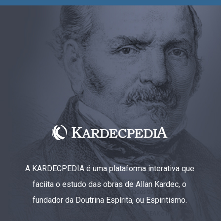
A KARDECPEDIA é uma plataforma interativa que
faciita o estudo das obras de Allan Kardec, o
fundador da Doutrina Espírita, ou Espiritismo.