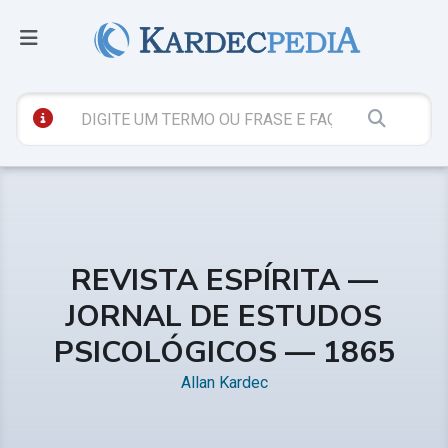
REVISTA ESPÍRITA —
JORNAL DE ESTUDOS
PSICOLÓGICOS — 1865
Allan Kardec