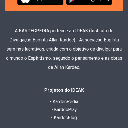
A KARDECPEDIA pertence ao IDEAK (Instituto de
Divulgação Espírita Allan Kardec) - Associação Espírita
sem fins lucrativos, criada com o objetivo de divulgar para
o mundo o Espiritismo, segundo o pensamento e as obras
de Allan Kardec.
Projetos do IDEAK
• KardecPedia
• KardecPlay
• KardecBlog