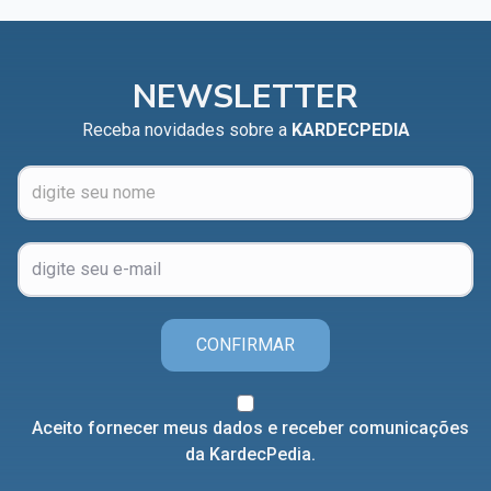
NEWSLETTER
Receba novidades sobre a
KARDECPEDIA
CONFIRMAR
Aceito fornecer meus dados e receber comunicações
da KardecPedia.