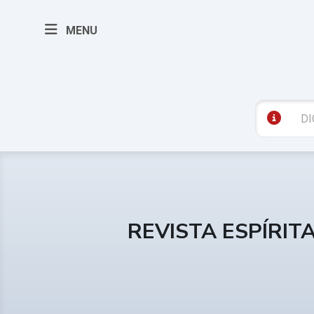
MENU
REVISTA ESPÍRIT