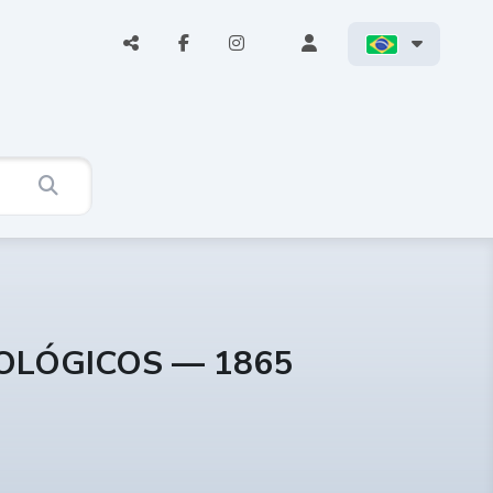
COLÓGICOS — 1865