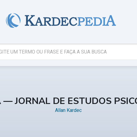
A — JORNAL DE ESTUDOS PSI
Allan Kardec