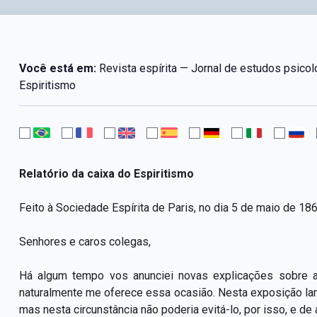
Você está em:
Revista espírita — Jornal de estudos psicol
Espiritismo
Relatório da caixa do Espiritismo
Feito à Sociedade Espírita de Paris, no dia 5 de maio de 186
Senhores e caros colegas,
Há algum tempo vos anunciei novas explicações sobre a 
naturalmente me oferece essa ocasião. Nesta exposição lam
mas nesta circunstância não poderia evitá-lo, por isso, e d