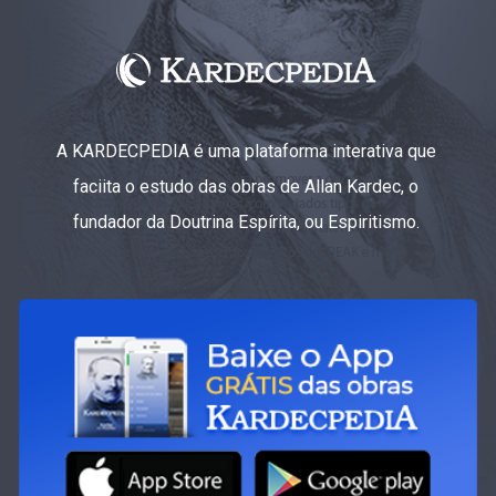
A KARDECPEDIA é uma plataforma interativa que
faciita o estudo das obras de Allan Kardec, o
fundador da Doutrina Espírita, ou Espiritismo.