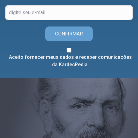
CONFIRMAR
Aceito fornecer meus dados e receber comunicações
da KardecPedia.