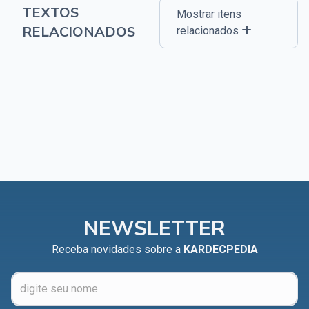
TEXTOS
Mostrar itens
RELACIONADOS
relacionados
NEWSLETTER
Receba novidades sobre a
KARDECPEDIA