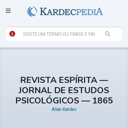
REVISTA ESPÍRITA —
JORNAL DE ESTUDOS
PSICOLÓGICOS — 1865
Allan Kardec