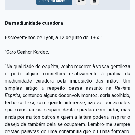
Comparar Idiomas
Da mediunidade curadora
Escrevem-nos de Lyon, a 12 de julho de 1865:
“Caro Senhor Kardec,
“Na qualidade de espírita, venho recorrer à vossa gentileza
e pedir alguns conselhos relativamente à prática da
mediunidade curadora pela imposição das mãos. Um
simples artigo a respeito desse assunto na
Revista
Espírita
, contendo alguns desenvolvimentos, seria acolhido,
tenho certeza, com grande interesse, não só por aqueles
que como eu se ocupam desta questão com ardor, mas
ainda por muitos outros a quem a leitura poderia inspirar o
desejo de também dela se ocuparem. Lembro-me sempre
destas palavras de uma sonâmbula que eu tinha formado.