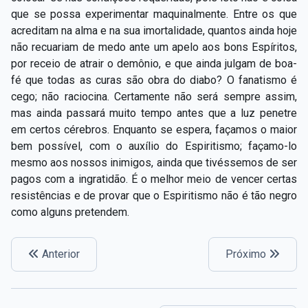
que se possa experimentar maquinalmente. Entre os que
acreditam na alma e na sua imortalidade, quantos ainda hoje
não recuariam de medo ante um apelo aos bons Espíritos,
por receio de atrair o demônio, e que ainda julgam de boa-
fé que todas as curas são obra do diabo? O fanatismo é
cego; não raciocina. Certamente não será sempre assim,
mas ainda passará muito tempo antes que a luz penetre
em certos cérebros. Enquanto se espera, façamos o maior
bem possível, com o auxílio do Espiritismo; façamo-lo
mesmo aos nossos inimigos, ainda que tivéssemos de ser
pagos com a ingratidão. É o melhor meio de vencer certas
resistências e de provar que o Espiritismo não é tão negro
como alguns pretendem.
Anterior
Próximo