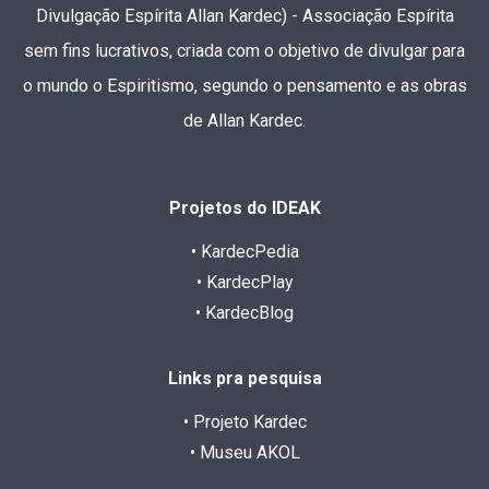
Divulgação Espírita Allan Kardec) - Associação Espírita
sem fins lucrativos, criada com o objetivo de divulgar para
o mundo o Espiritismo, segundo o pensamento e as obras
de Allan Kardec.
Projetos do IDEAK
• KardecPedia
• KardecPlay
• KardecBlog
Links pra pesquisa
• Projeto Kardec
• Museu AKOL