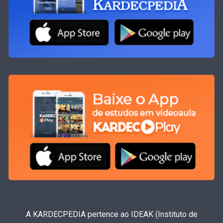
A KARDECPEDIA pertence ao IDEAK (Instituto de