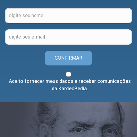
CONFIRMAR
Aceito fornecer meus dados e receber comunicações
da KardecPedia.