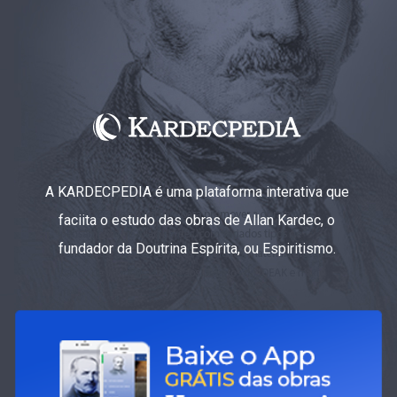
A KARDECPEDIA é uma plataforma interativa que
faciita o estudo das obras de Allan Kardec, o
fundador da Doutrina Espírita, ou Espiritismo.