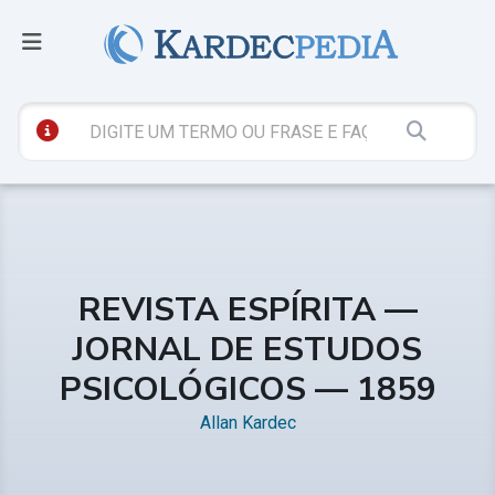
REVISTA ESPÍRITA —
JORNAL DE ESTUDOS
PSICOLÓGICOS — 1859
Allan Kardec