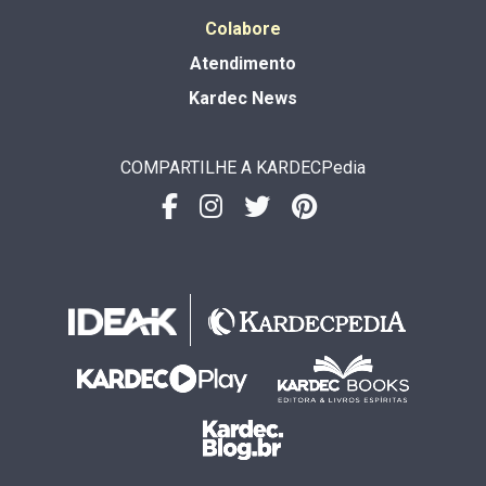
Colabore
Atendimento
Kardec News
COMPARTILHE A KARDECPedia