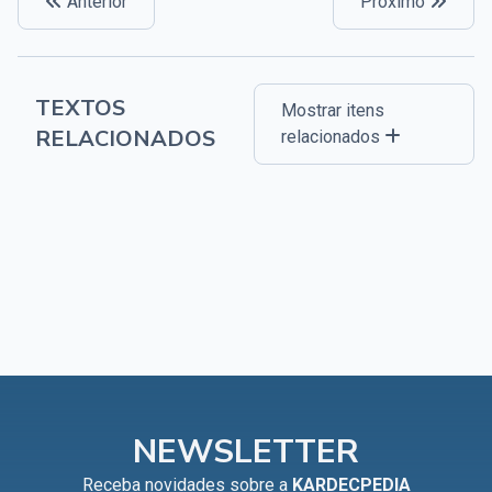
Anterior
Próximo
TEXTOS
Mostrar itens
RELACIONADOS
relacionados
NEWSLETTER
Receba novidades sobre a
KARDECPEDIA