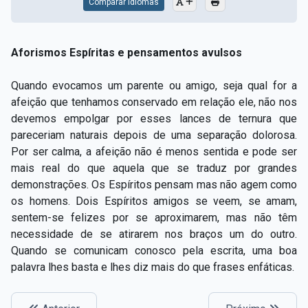
Comparar Idiomas
Aforismos Espíritas e pensamentos avulsos
Quando evocamos um parente ou amigo, seja qual for a
afeição que tenhamos conservado em relação ele, não nos
devemos empolgar por esses lances de ternura que
pareceriam naturais depois de uma separação dolorosa.
Por ser calma, a afeição não é menos sentida e pode ser
mais real do que aquela que se traduz por grandes
demonstrações. Os Espíritos pensam mas não agem como
os homens. Dois Espíritos amigos se veem, se amam,
sentem-se felizes por se aproximarem, mas não têm
necessidade de se atirarem nos braços um do outro.
Quando se comunicam conosco pela escrita, uma boa
palavra lhes basta e lhes diz mais do que frases enfáticas.