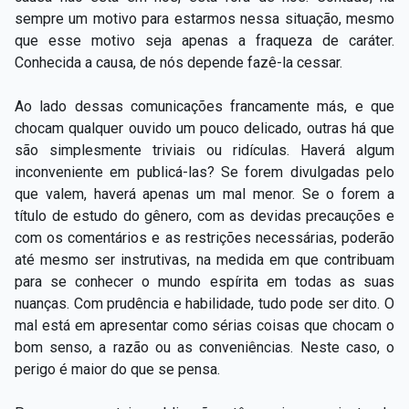
sempre um motivo para estarmos nessa situação, mesmo
que esse motivo seja apenas a fraqueza de caráter.
Conhecida a causa, de nós depende fazê-la cessar.
Ao lado dessas comunicações francamente más, e que
chocam qualquer ouvido um pouco delicado, outras há que
são simplesmente triviais ou ridículas. Haverá algum
inconveniente em publicá-las? Se forem divulgadas pelo
que valem, haverá apenas um mal menor. Se o forem a
título de estudo do gênero, com as devidas precauções e
com os comentários e as restrições necessárias, poderão
até mesmo ser instrutivas, na medida em que contribuam
para se conhecer o mundo espírita em todas as suas
nuanças. Com prudência e habilidade, tudo pode ser dito. O
mal está em apresentar como sérias coisas que chocam o
bom senso, a razão ou as conveniências. Neste caso, o
perigo é maior do que se pensa.