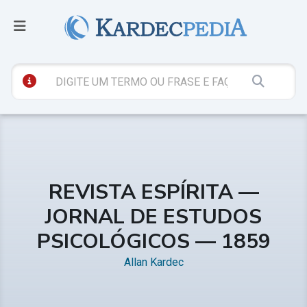
REVISTA ESPÍRITA —
JORNAL DE ESTUDOS
PSICOLÓGICOS — 1859
Allan Kardec