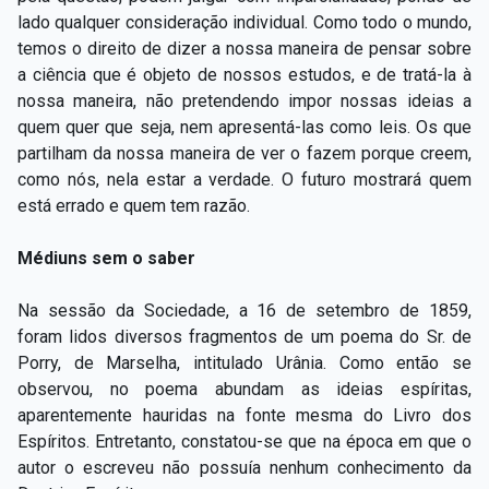
lado qualquer consideração individual. Como todo o mundo,
temos o direito de dizer a nossa maneira de pensar sobre
a ciência que é objeto de nossos estudos, e de tratá-la à
nossa maneira, não pretendendo impor nossas ideias a
quem quer que seja, nem apresentá-las como leis. Os que
partilham da nossa maneira de ver o fazem porque creem,
como nós, nela estar a verdade. O futuro mostrará quem
está errado e quem tem razão.
Médiuns sem o saber
Na sessão da Sociedade, a 16 de setembro de 1859,
foram lidos diversos fragmentos de um poema do Sr. de
Porry, de Marselha, intitulado Urânia. Como então se
observou, no poema abundam as ideias espíritas,
aparentemente hauridas na fonte mesma do Livro dos
Espíritos. Entretanto, constatou-se que na época em que o
autor o escreveu não possuía nenhum conhecimento da