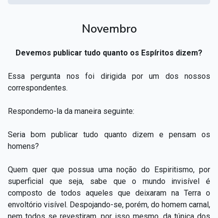
Novembro
Devemos publicar tudo quanto os Espíritos dizem?
Essa pergunta nos foi dirigida por um dos nossos
correspondentes.
Respondemo-la da maneira seguinte:
Seria bom publicar tudo quanto dizem e pensam os
homens?
Quem quer que possua uma noção do Espiritismo, por
superficial que seja, sabe que o mundo invisível é
composto de todos aqueles que deixaram na Terra o
envoltório visível. Despojando-se, porém, do homem carnal,
nem todos se revestiram, por isso mesmo, da túnica dos