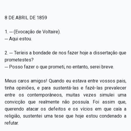
8 DE ABRIL DE 1859
1. ─ (Evocação de Voltaire).
─ Aqui estou.
2. ─ Teríeis a bondade de nos fazer hoje a dissertação que
prometestes?
─ Posso fazer o que prometi, no entanto, serei breve.
Meus caros amigos! Quando eu estava entre vossos pais,
tinha opiniões, e para sustentá-las e fazê-las prevalecer
entre os contemporâneos, muitas vezes simulei uma
convicção que realmente não possuía. Foi assim que,
querendo atacar os defeitos e os vícios em que caía a
religião, sustentei uma tese que hoje estou condenado a
refutar.