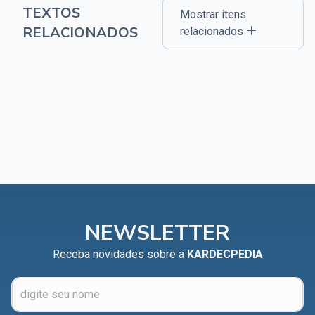
TEXTOS
Mostrar itens
RELACIONADOS
relacionados
NEWSLETTER
Receba novidades sobre a
KARDECPEDIA