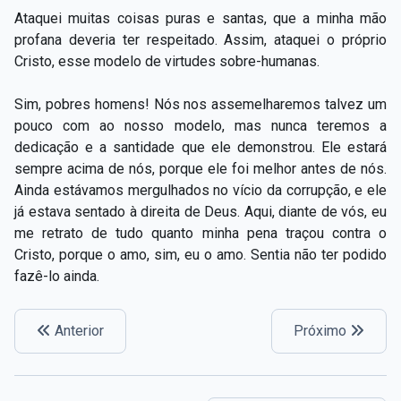
Ataquei muitas coisas puras e santas, que a minha mão
profana deveria ter respeitado. Assim, ataquei o próprio
Cristo, esse modelo de virtudes sobre-humanas.
Sim, pobres homens! Nós nos assemelharemos talvez um
pouco com ao nosso modelo, mas nunca teremos a
dedicação e a santidade que ele demonstrou. Ele estará
sempre acima de nós, porque ele foi melhor antes de nós.
Ainda estávamos mergulhados no vício da corrupção, e ele
já estava sentado à direita de Deus. Aqui, diante de vós, eu
me retrato de tudo quanto minha pena traçou contra o
Cristo, porque o amo, sim, eu o amo. Sentia não ter podido
fazê-lo ainda.
Anterior
Próximo