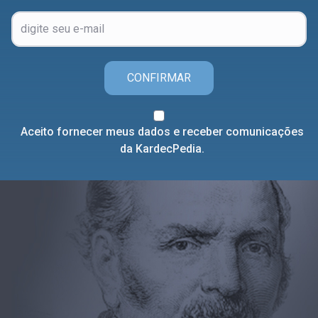
CONFIRMAR
Aceito fornecer meus dados e receber comunicações
da KardecPedia.