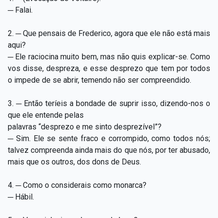
─ Falai.
2. ─ Que pensais de Frederico, agora que ele não está mais
aqui?
─ Ele raciocina muito bem, mas não quis explicar-se. Como
vos disse, despreza, e esse desprezo que tem por todos
o impede de se abrir, temendo não ser compreendido.
3. ─ Então teríeis a bondade de suprir isso, dizendo-nos o
que ele entende pelas
palavras “desprezo e me sinto desprezível”?
─ Sim. Ele se sente fraco e corrompido, como todos nós;
talvez compreenda ainda mais do que nós, por ter abusado,
mais que os outros, dos dons de Deus.
4. ─ Como o considerais como monarca?
─ Hábil.