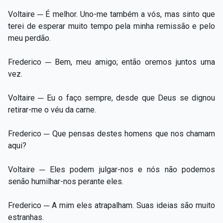
Voltaire ─ É melhor. Uno-me também a vós, mas sinto que
terei de esperar muito tempo pela minha remissão e pelo
meu perdão.
Frederico ─ Bem, meu amigo; então oremos juntos uma
vez.
Voltaire ─ Eu o faço sempre, desde que Deus se dignou
retirar-me o véu da carne.
Frederico ─ Que pensas destes homens que nos chamam
aqui?
Voltaire ─ Eles podem julgar-nos e nós não podemos
senão humilhar-nos perante eles.
Frederico ─ A mim eles atrapalham. Suas ideias são muito
estranhas.