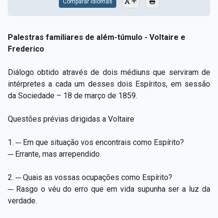
Comparar Idiomas
Palestras familiares de além-túmulo - Voltaire e
Frederico
Diálogo obtido através de dois médiuns que serviram de
intérpretes a cada um desses dois Espíritos, em sessão
da Sociedade – 18 de março de 1859.
Questões prévias dirigidas a Voltaire
1. ─ Em que situação vos encontrais como Espírito?
─ Errante, mas arrependido.
2. ─ Quais as vossas ocupações como Espírito?
─ Rasgo o véu do erro que em vida supunha ser a luz da
verdade.