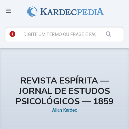
REVISTA ESPÍRITA —
JORNAL DE ESTUDOS
PSICOLÓGICOS — 1859
Allan Kardec