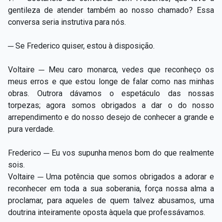
gentileza de atender também ao nosso chamado? Essa
conversa seria instrutiva para nós.
─ Se Frederico quiser, estou à disposição.
Voltaire ─ Meu caro monarca, vedes que reconheço os
meus erros e que estou longe de falar como nas minhas
obras. Outrora dávamos o espetáculo das nossas
torpezas; agora somos obrigados a dar o do nosso
arrependimento e do nosso desejo de conhecer a grande e
pura verdade.
Frederico ─ Eu vos supunha menos bom do que realmente
sois.
Voltaire ─ Uma potência que somos obrigados a adorar e
reconhecer em toda a sua soberania, força nossa alma a
proclamar, para aqueles de quem talvez abusamos, uma
doutrina inteiramente oposta àquela que professávamos.