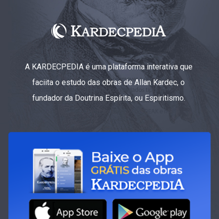
A KARDECPEDIA é uma plataforma interativa que
faciita o estudo das obras de Allan Kardec, o
fundador da Doutrina Espírita, ou Espiritismo.