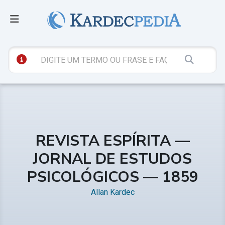
REVISTA ESPÍRITA —
JORNAL DE ESTUDOS
PSICOLÓGICOS — 1859
Allan Kardec