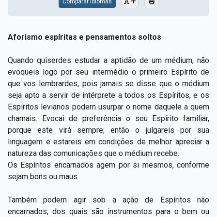
Comparar Idiomas
Aforismo espíritas e pensamentos soltos
Quando quiserdes estudar a aptidão de um médium, não
evoqueis logo por seu intermédio o primeiro Espírito de
que vos lembrardes, pois jamais se disse que o médium
seja apto a servir de intérprete a todos os Espíritos, e os
Espíritos levianos podem usurpar o nome daquele a quem
chamais. Evocai de preferência o seu Espírito familiar,
porque este virá sempre; então o julgareis por sua
linguagem e estareis em condições de melhor apreciar a
natureza das comunicações que o médium recebe.
Os Espíritos encarnados agem por si mesmos, conforme
sejam bons ou maus.
Também podem agir sob a ação de Espíritos não
encarnados, dos quais são instrumentos para o bem ou