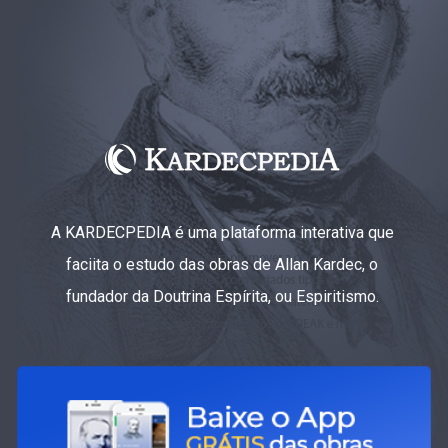
A KARDECPEDIA é uma plataforma interativa que
faciita o estudo das obras de Allan Kardec, o
fundador da Doutrina Espírita, ou Espiritismo.