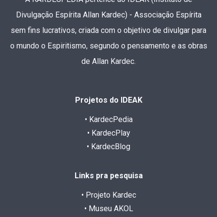
Divulgação Espírita Allan Kardec) - Associação Espírita
sem fins lucrativos, criada com o objetivo de divulgar para
o mundo o Espiritismo, segundo o pensamento e as obras
de Allan Kardec.
Projetos do IDEAK
• KardecPedia
• KardecPlay
• KardecBlog
Links pra pesquisa
• Projeto Kardec
• Museu AKOL