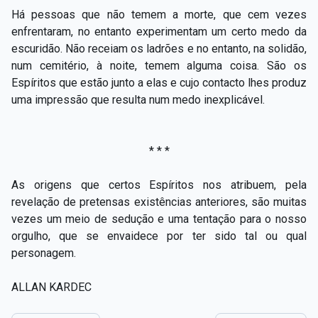
Há pessoas que não temem a morte, que cem vezes
enfrentaram, no entanto experimentam um certo medo da
escuridão. Não receiam os ladrões e no entanto, na solidão,
num cemitério, à noite, temem alguma coisa. São os
Espíritos que estão junto a elas e cujo contacto lhes produz
uma impressão que resulta num medo inexplicável.
* * *
As origens que certos Espíritos nos atribuem, pela
revelação de pretensas existências anteriores, são muitas
vezes um meio de sedução e uma tentação para o nosso
orgulho, que se envaidece por ter sido tal ou qual
personagem.
ALLAN KARDEC