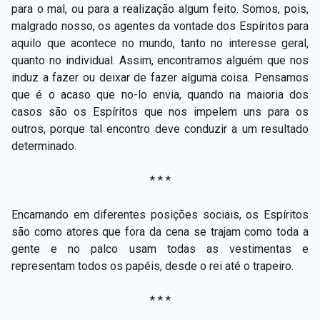
para o mal, ou para a realização algum feito. Somos, pois,
malgrado nosso, os agentes da vontade dos Espíritos para
aquilo que acontece no mundo, tanto no interesse geral,
quanto no individual. Assim, encontramos alguém que nos
induz a fazer ou deixar de fazer alguma coisa. Pensamos
que é o acaso que no-lo envia, quando na maioria dos
casos são os Espíritos que nos impelem uns para os
outros, porque tal encontro deve conduzir a um resultado
determinado.
* * *
Encarnando em diferentes posições sociais, os Espíritos
são como atores que fora da cena se trajam como toda a
gente e no palco usam todas as vestimentas e
representam todos os papéis, desde o rei até o trapeiro.
* * *