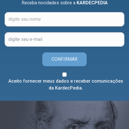
Receba novidades sobre a
KARDECPEDIA
CONFIRMAR
Aceito fornecer meus dados e receber comunicações
da KardecPedia.