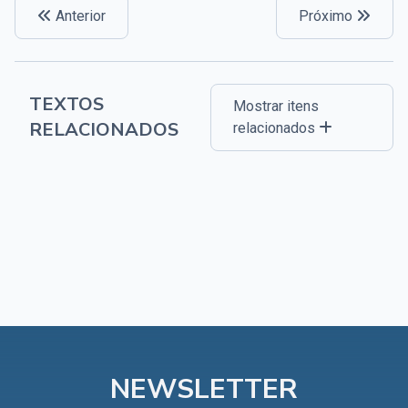
Anterior
Próximo
TEXTOS
Mostrar itens
RELACIONADOS
relacionados
NEWSLETTER