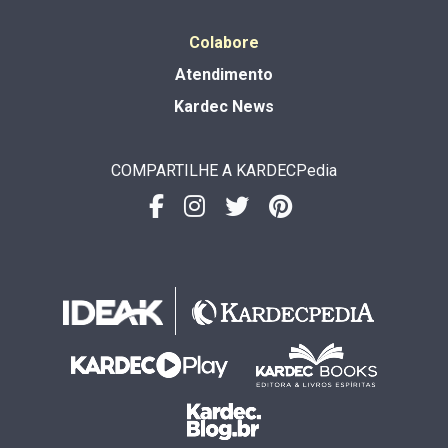
Colabore
Atendimento
Kardec News
COMPARTILHE A KARDECPedia