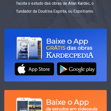
faciita o estudo das obras de Allan Kardec, o
fundador da Doutrina Espírita, ou Espiritismo.