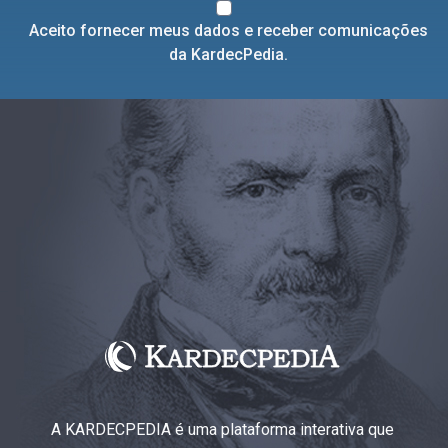
Aceito fornecer meus dados e receber comunicações
da KardecPedia.
A KARDECPEDIA é uma plataforma interativa que