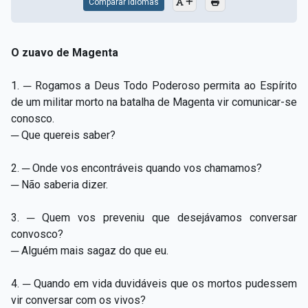
Comparar Idiomas
O zuavo de Magenta
1. ─ Rogamos a Deus Todo Poderoso permita ao Espírito
de um militar morto na batalha de Magenta vir comunicar-se
conosco.
─ Que quereis saber?
2. ─ Onde vos encontráveis quando vos chamamos?
─ Não saberia dizer.
3. ─ Quem vos preveniu que desejávamos conversar
convosco?
─ Alguém mais sagaz do que eu.
4. ─ Quando em vida duvidáveis que os mortos pudessem
vir conversar com os vivos?