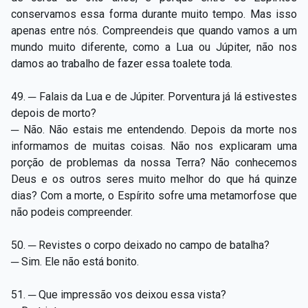
conservamos essa forma durante muito tempo. Mas isso
apenas entre nós. Compreendeis que quando vamos a um
mundo muito diferente, como a Lua ou Júpiter, não nos
damos ao trabalho de fazer essa toalete toda.
49. ─ Falais da Lua e de Júpiter. Porventura já lá estivestes
depois de morto?
─ Não. Não estais me entendendo. Depois da morte nos
informamos de muitas coisas. Não nos explicaram uma
porção de problemas da nossa Terra? Não conhecemos
Deus e os outros seres muito melhor do que há quinze
dias? Com a morte, o Espírito sofre uma metamorfose que
não podeis compreender.
50. ─ Revistes o corpo deixado no campo de batalha?
─ Sim. Ele não está bonito.
51. ─ Que impressão vos deixou essa vista?