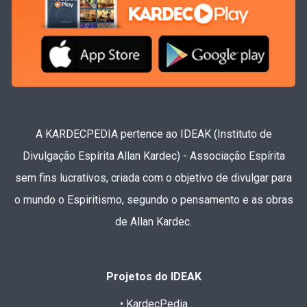
A KARDECPEDIA pertence ao IDEAK (Instituto de
Divulgação Espírita Allan Kardec) - Associação Espírita
sem fins lucrativos, criada com o objetivo de divulgar para
o mundo o Espiritismo, segundo o pensamento e as obras
de Allan Kardec.
Projetos do IDEAK
• KardecPedia