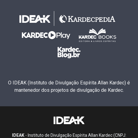
O IDEAK (Instituto de Divulgação Espírita Allan Kardec) é
mantenedor dos projetos de divulgação de Kardec.
IDEAK
- Instituto de Divulgação Espírita Allan Kardec (CNPJ: