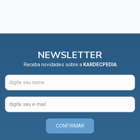
NEWSLETTER
Receba novidades sobre a
KARDECPEDIA
CONFIRMAR