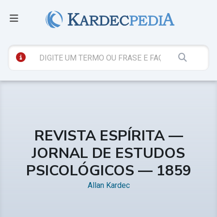
REVISTA ESPÍRITA —
JORNAL DE ESTUDOS
PSICOLÓGICOS — 1859
Allan Kardec