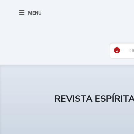
MENU
REVISTA ESPÍRIT