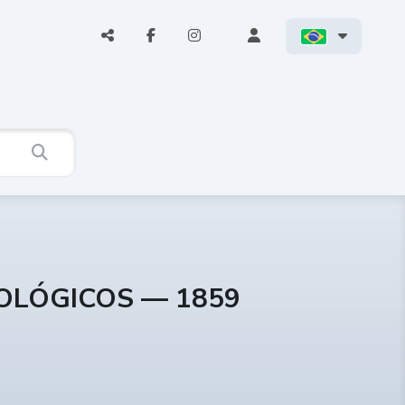
COLÓGICOS — 1859