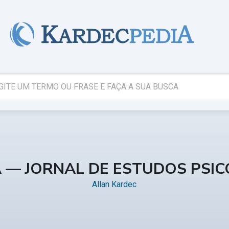
A — JORNAL DE ESTUDOS PSI
Allan Kardec