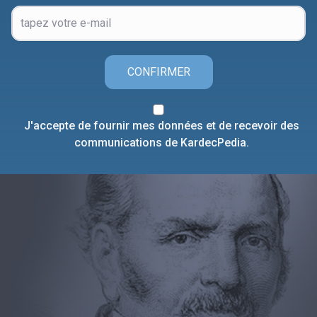
CONFIRMER
J'accepte de fournir mes données et de recevoir des
communications de KardecPedia.