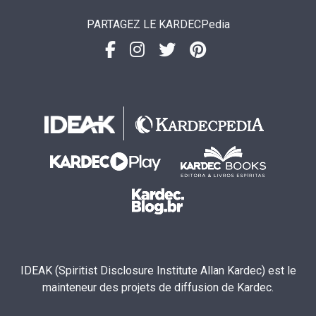
PARTAGEZ LE KARDECPedia
IDEAK (Spiritist Disclosure Institute Allan Kardec) est le
mainteneur des projets de diffusion de Kardec.