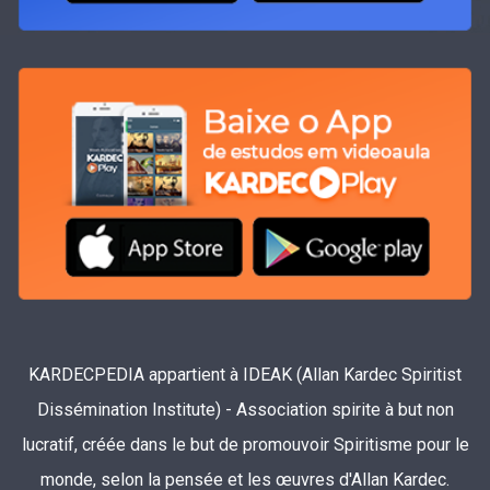
KARDECPEDIA appartient à IDEAK (Allan Kardec Spiritist
Dissémination Institute) - Association spirite à but non
lucratif, créée dans le but de promouvoir Spiritisme pour le
monde, selon la pensée et les œuvres d'Allan Kardec.