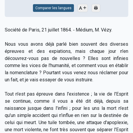
Comparer les langues
Société de Paris, 21 juillet 1864. ‑ Médium, M. Vézy.
Nous vous avons déjà parlé bien souvent des diverses
épreuves et des expiations, mais chaque jour n'en
découvrez-vous pas de nouvelles ? Elles sont infinies
comme les vices de l'humanité, et comment vous en établir
la nomenclature ? Pourtant vous venez nous réclamer pour
un fait, et je vais essayer de vous instruire.
Tout n'est pas épreuve dans l'existence ; la vie de l'Esprit
se continue, comme il vous a été dit déjà, depuis sa
naissance jusque dans l'infini ; pour les uns la mort n'est
qu'un simple accident qui n'influe en rien sur la destinée de
celui qui meurt. Une tuile tombée, une attaque d'apoplexie,
une mort violente, ne font très souvent que séparer l'Esprit