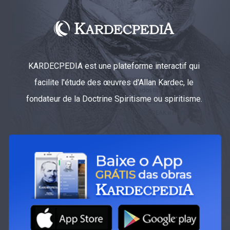
KARDECPEDIA est une plateforme interactif qui
facilite l'étude des œuvres d'Allan Kardec, le
fondateur de la Doctrine Spiritisme ou spiritisme.