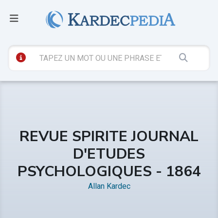
REVUE SPIRITE JOURNAL
D'ETUDES
PSYCHOLOGIQUES - 1864
Allan Kardec