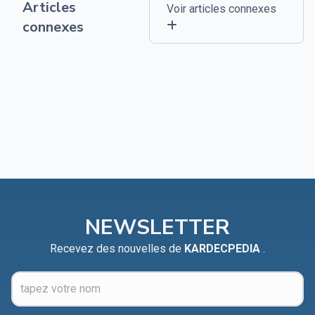
Articles
Voir articles connexes
connexes
NEWSLETTER
Recevez des nouvelles de
KARDECPEDIA
.