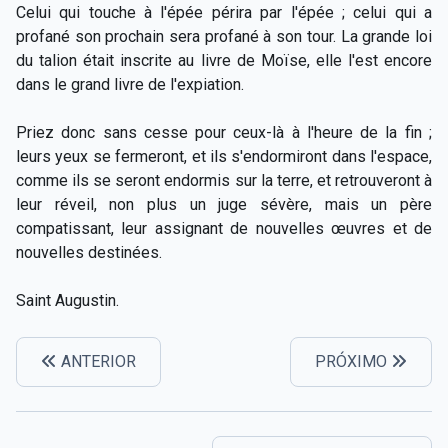
Celui qui touche à l'épée périra par l'épée ; celui qui a
profané son prochain sera profané à son tour. La grande loi
du talion était inscrite au livre de Moïse, elle l'est encore
dans le grand livre de l'expiation.
Priez donc sans cesse pour ceux-là à l'heure de la fin ;
leurs yeux se fermeront, et ils s'endormiront dans l'espace,
comme ils se seront endormis sur la terre, et retrouveront à
leur réveil, non plus un juge sévère, mais un père
compatissant, leur assignant de nouvelles œuvres et de
nouvelles destinées.
Saint Augustin.
ANTERIOR
PRÓXIMO