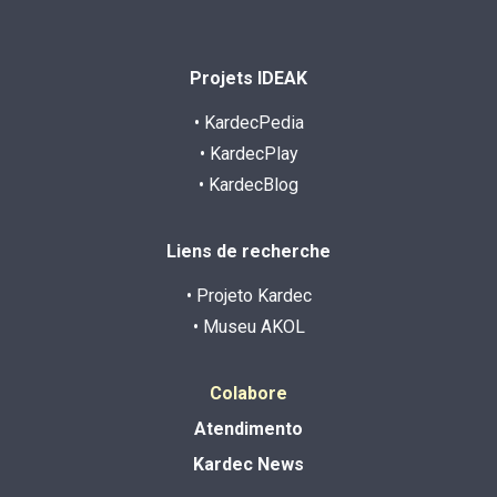
Projets IDEAK
• KardecPedia
• KardecPlay
• KardecBlog
Liens de recherche
• Projeto Kardec
• Museu AKOL
Colabore
Atendimento
Kardec News