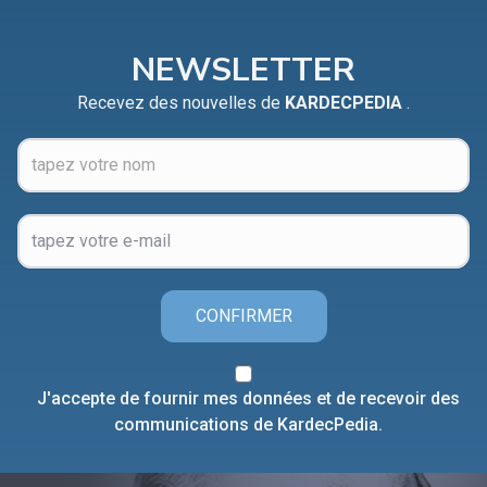
NEWSLETTER
Recevez des nouvelles de
KARDECPEDIA
.
CONFIRMER
J'accepte de fournir mes données et de recevoir des
communications de KardecPedia.