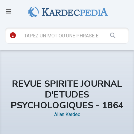
REVUE SPIRITE JOURNAL
D'ETUDES
PSYCHOLOGIQUES - 1864
Allan Kardec