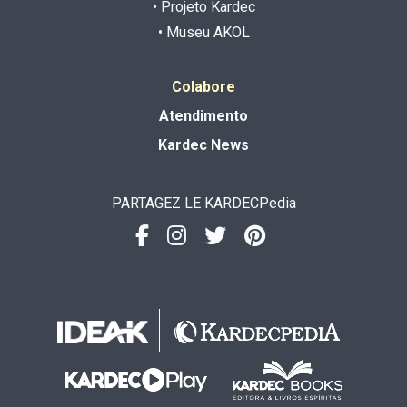
• Projeto Kardec
• Museu AKOL
Colabore
Atendimento
Kardec News
PARTAGEZ LE KARDECPedia