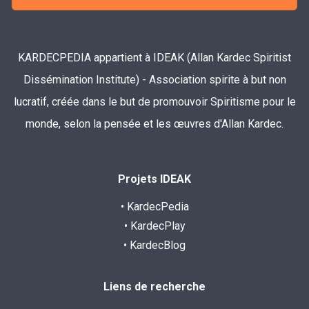
KARDECPEDIA appartient à IDEAK (Allan Kardec Spiritist
Dissémination Institute) - Association spirite à but non
lucratif, créée dans le but de promouvoir Spiritisme pour le
monde, selon la pensée et les œuvres d'Allan Kardec.
Projets IDEAK
• KardecPedia
• KardecPlay
• KardecBlog
Liens de recherche