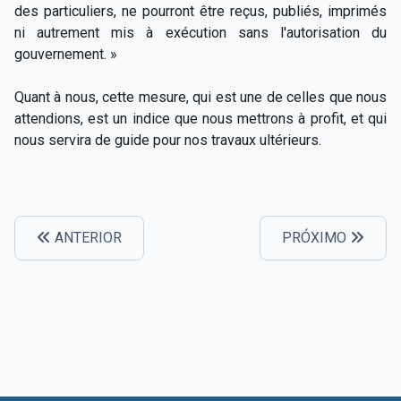
des particuliers, ne pourront être reçus, publiés, imprimés
ni autrement mis à exécution sans l'autorisation du
gouvernement. »
Quant à nous, cette mesure, qui est une de celles que nous
attendions, est un indice que nous mettrons à profit, et qui
nous servira de guide pour nos travaux ultérieurs.
ANTERIOR
PRÓXIMO