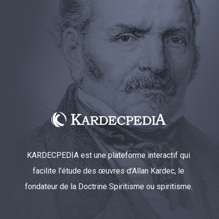
KARDECPEDIA est une plateforme interactif qui
facilite l'étude des œuvres d'Allan Kardec, le
fondateur de la Doctrine Spiritisme ou spiritisme.