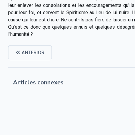
leur enlever les consolations et les encouragements qu'il
pour leur foi, et servent le Spiritisme au lieu de lui nuire.
cause qui leur est chère. Ne sont-ils pas fiers de laisser un
Qu'est-ce donc que quelques ennuis et quelques désagrém
l'humanité ?
ANTERIOR
Articles connexes