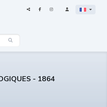
OGIQUES - 1864