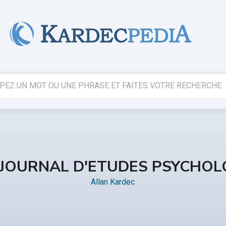
 JOURNAL D'ETUDES PSYCHOL
Allan Kardec