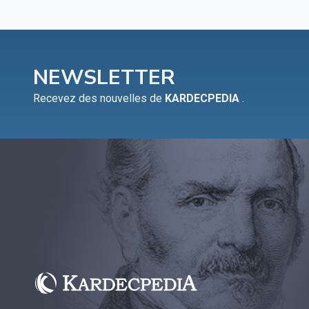
NEWSLETTER
Recevez des nouvelles de
KARDECPEDIA
.