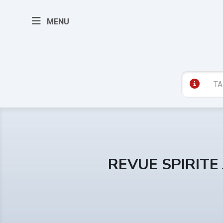
MENU
REVUE SPIRITE