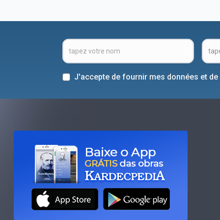
J'accepte de fournir mes données et de