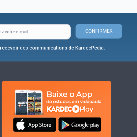
CONFIRMER
 recevoir des communications de KardecPedia.