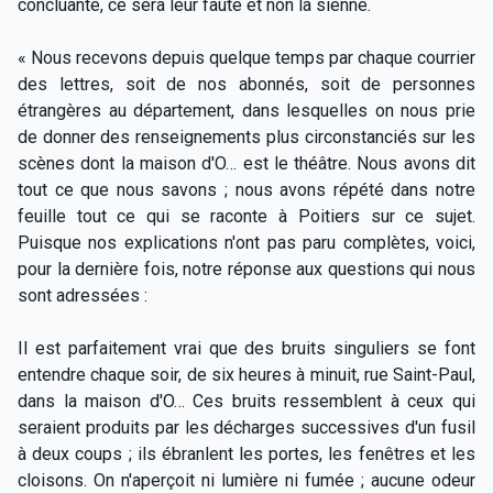
concluante, ce sera leur faute et non la sienne.
« Nous recevons depuis quelque temps par chaque courrier
des lettres, soit de nos abonnés, soit de personnes
étrangères au département, dans lesquelles on nous prie
de donner des renseignements plus circonstanciés sur les
scènes dont la maison d'O… est le théâtre. Nous avons dit
tout ce que nous savons ; nous avons répété dans notre
feuille tout ce qui se raconte à Poitiers sur ce sujet.
Puisque nos explications n'ont pas paru complètes, voici,
pour la dernière fois, notre réponse aux questions qui nous
sont adressées :
Il est parfaitement vrai que des bruits singuliers se font
entendre chaque soir, de six heures à minuit, rue Saint-Paul,
dans la maison d'O… Ces bruits ressemblent à ceux qui
seraient produits par les décharges successives d'un fusil
à deux coups ; ils ébranlent les portes, les fenêtres et les
cloisons. On n'aperçoit ni lumière ni fumée ; aucune odeur