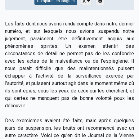
Comparer les langues
Les faits dont nous avons rendu compte dans notre dernier
numéro, et sur lesquels nous avions suspendu notre
jugement, paraissent être définitivement acquis aux
phénomènes spirites. Un examen attentif des
circonstances de détail ne permet pas de les confondre
avec les actes de la malveillance ou de l'espièglerie. Il
nous paraît difficile que des malintentionnés puisent
échapper à l'activité de la surveillance exercée par
l'autorité, et puissent surtout agir dans le moment même où
ils sont épiés, sous les yeux de ceux qui les cherchent, et
qui certes ne manquent pas de bonne volonté poux les
découvrir.
Des exorcismes avaient été faits, mais après quelques
jours de suspension, les bruits ont recommencé avec un
autre caractère. Voici ce qu'en dit le Journal de la Vienne