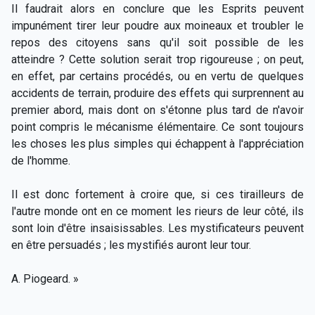
Il faudrait alors en conclure que les Esprits peuvent
impunément tirer leur poudre aux moineaux et troubler le
repos des citoyens sans qu'il soit possible de les
atteindre ? Cette solution serait trop rigoureuse ; on peut,
en effet, par certains procédés, ou en vertu de quelques
accidents de terrain, produire des effets qui surprennent au
premier abord, mais dont on s'étonne plus tard de n'avoir
point compris le mécanisme élémentaire. Ce sont toujours
les choses les plus simples qui échappent à l'appréciation
de l'homme.
Il est donc fortement à croire que, si ces tirailleurs de
l'autre monde ont en ce moment les rieurs de leur côté, ils
sont loin d'être insaisissables. Les mystificateurs peuvent
en être persuadés ; les mystifiés auront leur tour.
A. Piogeard. »