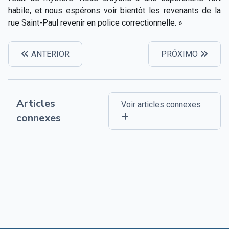
habile, et nous espérons voir bientôt les revenants de la
rue Saint-Paul revenir en police correctionnelle. »
ANTERIOR
PRÓXIMO
Articles
Voir articles connexes
connexes