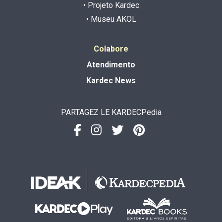
• Projeto Kardec
• Museu AKOL
Colabore
Atendimento
Kardec News
PARTAGEZ LE KARDECPedia