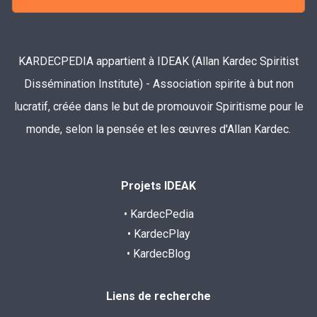
KARDECPEDIA appartient à IDEAK (Allan Kardec Spiritist
Dissémination Institute) - Association spirite à but non
lucratif, créée dans le but de promouvoir Spiritisme pour le
monde, selon la pensée et les œuvres d'Allan Kardec.
Projets IDEAK
• KardecPedia
• KardecPlay
• KardecBlog
Liens de recherche