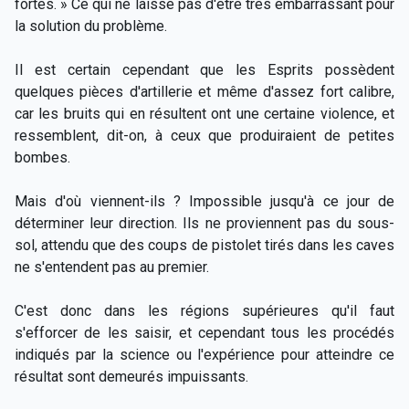
fortes. » Ce qui ne laisse pas d'être très embarrassant pour
la solution du problème.
Il est certain cependant que les Esprits possèdent
quelques pièces d'artillerie et même d'assez fort calibre,
car les bruits qui en résultent ont une certaine violence, et
ressemblent, dit-on, à ceux que produiraient de petites
bombes.
Mais d'où viennent-ils ? Impossible jusqu'à ce jour de
déterminer leur direction. Ils ne proviennent pas du sous-
sol, attendu que des coups de pistolet tirés dans les caves
ne s'entendent pas au premier.
C'est donc dans les régions supérieures qu'il faut
s'efforcer de les saisir, et cependant tous les procédés
indiqués par la science ou l'expérience pour atteindre ce
résultat sont demeurés impuissants.