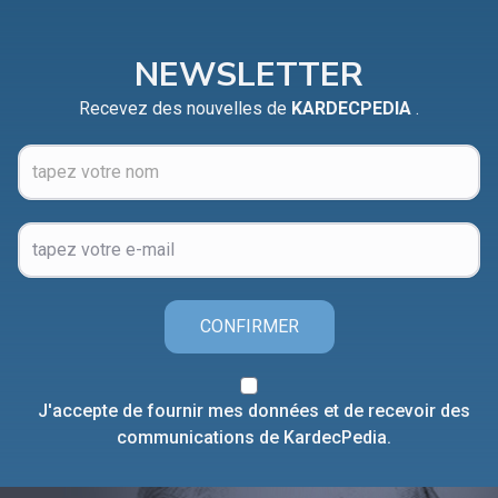
NEWSLETTER
Recevez des nouvelles de
KARDECPEDIA
.
CONFIRMER
J'accepte de fournir mes données et de recevoir des
communications de KardecPedia.