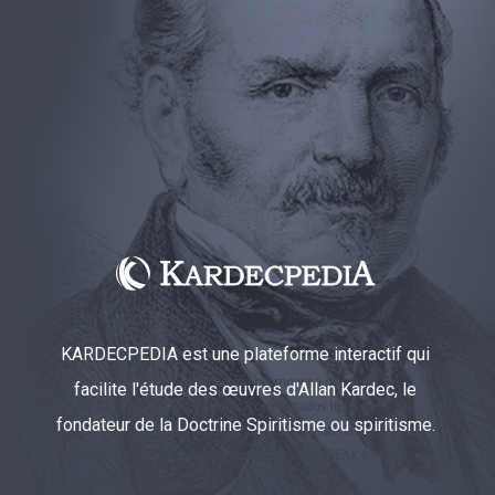
KARDECPEDIA est une plateforme interactif qui
facilite l'étude des œuvres d'Allan Kardec, le
fondateur de la Doctrine Spiritisme ou spiritisme.