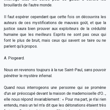
brouillards de l'autre monde.
Il faut espérer cependant que cette fois on découvrira les
auteurs de ces mystifications de mauvais goût, et que la
justice saura bien prouver aux exploiteurs de la crédulité
humaine que les meilleurs Esprits ne sont pas ceux qui
font le plus de bruit, mais ceux qui savent se taire ou ne
parlent qu'à propos.
A. Piogeard.
Nous en revenons toujours à la rue Saint-Paul, sans pouvoir
pénétrer le mystère infernal.
Quand nous interrogeons une personne qui se promène
d'un air préoccupé devant la maison de mademoiselle d'O…,
elle nous répond invariablement : « Pour ma part, je n'ai rien
entendu, mais un tel m'a dit que les détonations étaient très