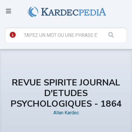
REVUE SPIRITE JOURNAL
D'ETUDES
PSYCHOLOGIQUES - 1864
Allan Kardec