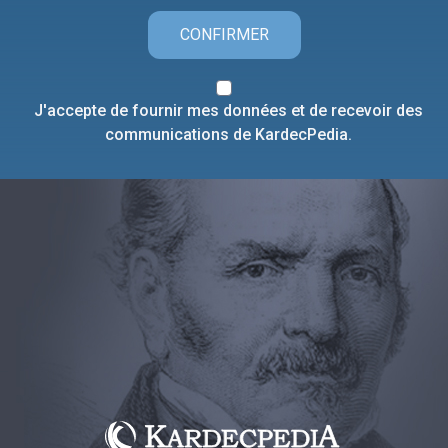
CONFIRMER
J'accepte de fournir mes données et de recevoir des
communications de KardecPedia.