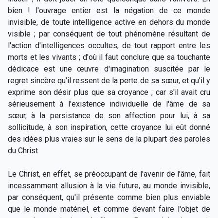
bien ! l'ouvrage entier est la négation de ce monde
invisible, de toute intelligence active en dehors du monde
visible ; par conséquent de tout phénomène résultant de
l'action d'intelligences occultes, de tout rapport entre les
morts et les vivants ; d'où il faut conclure que sa touchante
dédicace est une œuvre d'imagination suscitée par le
regret sincère qu'il ressent de la perte de sa sœur, et qu'il y
exprime son désir plus que sa croyance ; car s'il avait cru
sérieusement à l'existence individuelle de l'âme de sa
sœur, à la persistance de son affection pour lui, à sa
sollicitude, à son inspiration, cette croyance lui eût donné
des idées plus vraies sur le sens de la plupart des paroles
du Christ.
Le Christ, en effet, se préoccupant de l'avenir de l'âme, fait
incessamment allusion à la vie future, au monde invisible,
par conséquent, qu'il présente comme bien plus enviable
que le monde matériel, et comme devant faire l'objet de