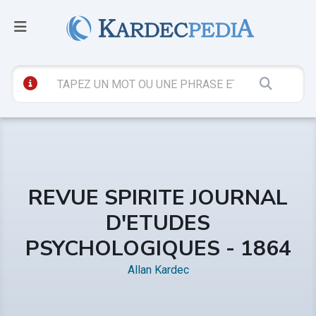
REVUE SPIRITE JOURNAL
D'ETUDES
PSYCHOLOGIQUES - 1864
Allan Kardec