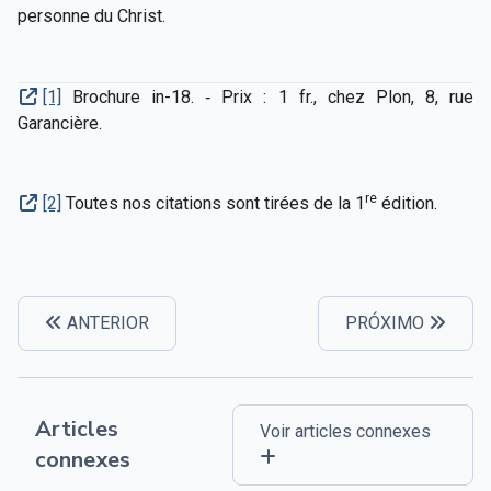
personne du Christ.
[1]
Brochure in-18. ‑ Prix : 1 fr., chez Plon, 8, rue
Garancière.
re
[2]
Toutes nos citations sont tirées de la 1
édition.
ANTERIOR
PRÓXIMO
Articles
Voir articles connexes
connexes