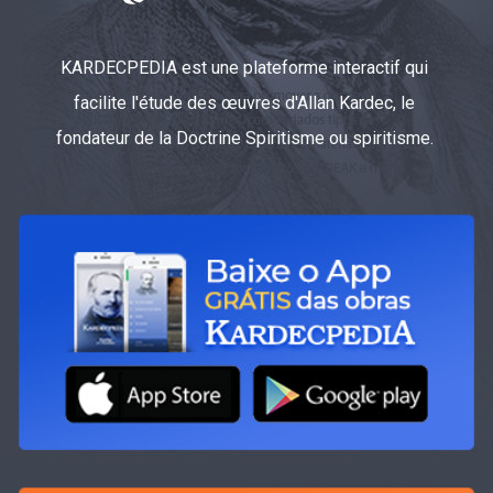
KARDECPEDIA est une plateforme interactif qui
facilite l'étude des œuvres d'Allan Kardec, le
fondateur de la Doctrine Spiritisme ou spiritisme.