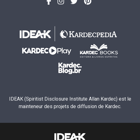
IDEAK (Spiritist Disclosure Institute Allan Kardec) est le
mainteneur des projets de diffusion de Kardec.