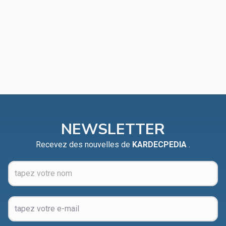
NEWSLETTER
Recevez des nouvelles de
KARDECPEDIA
.