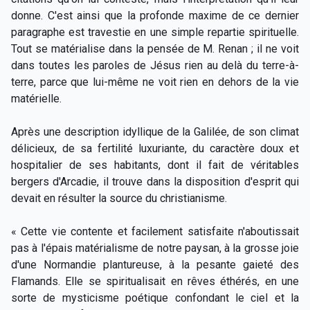
donne. C'est ainsi que la profonde maxime de ce dernier
paragraphe est travestie en une simple repartie spirituelle.
Tout se matérialise dans la pensée de M. Renan ; il ne voit
dans toutes les paroles de Jésus rien au delà du terre-à-
terre, parce que lui-même ne voit rien en dehors de la vie
matérielle.
Après une description idyllique de la Galilée, de son climat
délicieux, de sa fertilité luxuriante, du caractère doux et
hospitalier de ses habitants, dont il fait de véritables
bergers d'Arcadie, il trouve dans la disposition d'esprit qui
devait en résulter la source du christianisme.
« Cette vie contente et facilement satisfaite n'aboutissait
pas à l'épais matérialisme de notre paysan, à la grosse joie
d'une Normandie plantureuse, à la pesante gaieté des
Flamands. Elle se spiritualisait en rêves éthérés, en une
sorte de mysticisme poétique confondant le ciel et la