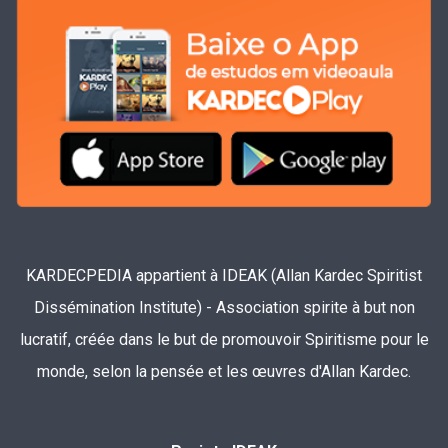
KARDECPEDIA appartient à IDEAK (Allan Kardec Spiritist
Dissémination Institute) - Association spirite à but non
lucratif, créée dans le but de promouvoir Spiritisme pour le
monde, selon la pensée et les œuvres d'Allan Kardec.