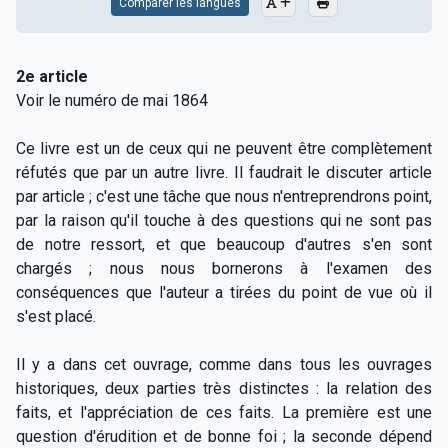
Comparer les langues
2e article
Voir le numéro de mai 1864
Ce livre est un de ceux qui ne peuvent être complètement
réfutés que par un autre livre. Il faudrait le discuter article
par article ; c'est une tâche que nous n'entreprendrons point,
par la raison qu'il touche à des questions qui ne sont pas
de notre ressort, et que beaucoup d'autres s'en sont
chargés ; nous nous bornerons à l'examen des
conséquences que l'auteur a tirées du point de vue où il
s'est placé.
Il y a dans cet ouvrage, comme dans tous les ouvrages
historiques, deux parties très distinctes : la relation des
faits, et l'appréciation de ces faits. La première est une
question d'érudition et de bonne foi ; la seconde dépend