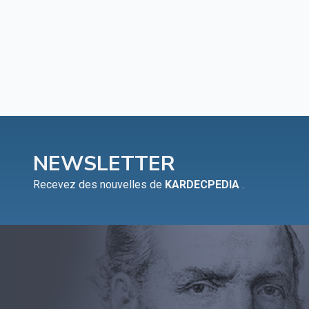
NEWSLETTER
Recevez des nouvelles de
KARDECPEDIA
.