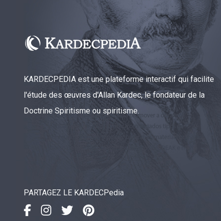
KARDECPEDIA est une plateforme interactif qui facilite
l'étude des œuvres d'Allan Kardec, le fondateur de la
Doctrine Spiritisme ou spiritisme.
PARTAGEZ LE KARDECPedia