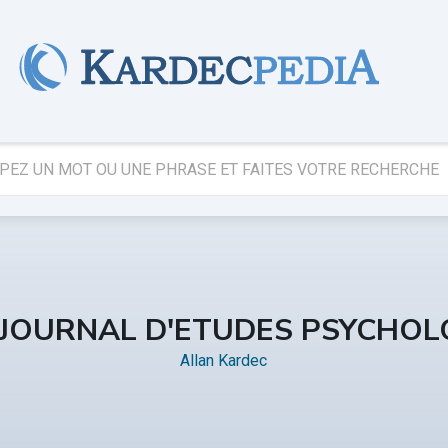
 JOURNAL D'ETUDES PSYCHOL
Allan Kardec