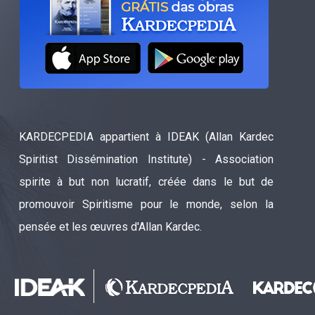
KARDECPEDIA appartient à IDEAK (Allan Kardec
Spiritist Dissémination Institute) - Association
spirite à but non lucratif, créée dans le but de
promouvoir Spiritisme pour le monde, selon la
pensée et les œuvres d'Allan Kardec.