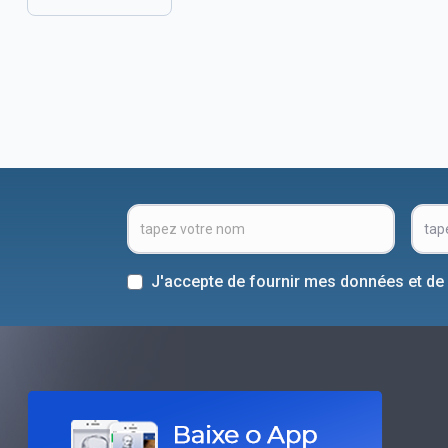
J'accepte de fournir mes données et de