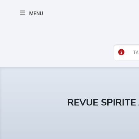
MENU
REVUE SPIRITE