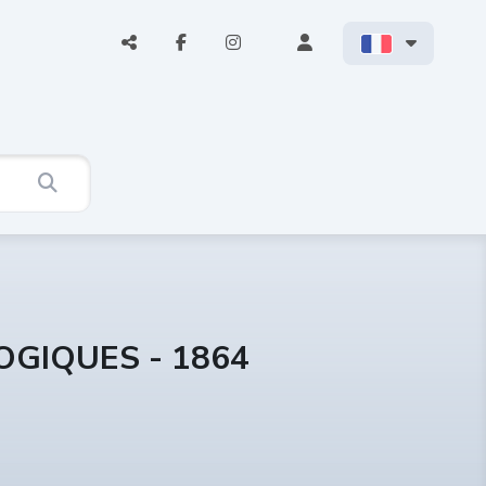
OGIQUES - 1864