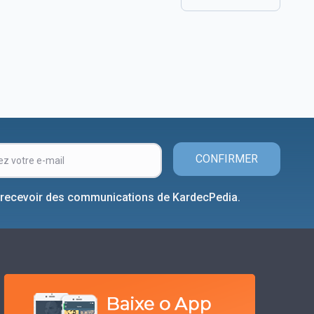
CONFIRMER
 recevoir des communications de KardecPedia.