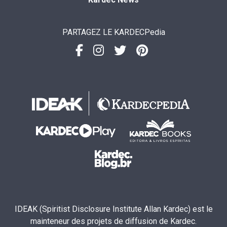
PARTAGEZ LE KARDECPedia
IDEAK (Spiritist Disclosure Institute Allan Kardec) est le
mainteneur des projets de diffusion de Kardec.