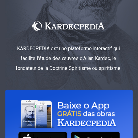
KARDECPEDIA est une plateforme interactif qui
facilite l'étude des œuvres d'Allan Kardec, le
fondateur de la Doctrine Spiritisme ou spiritisme.