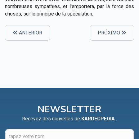
nombreuses sympathies, et l'emportera, par la force des
choses, sur le principe de la spéculation.
ANTERIOR
PRÓXIMO
NEWSLETTER
Recevez des nouvelles de
KARDECPEDIA
.