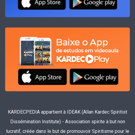
KARDECPEDIA appartient à IDEAK (Allan Kardec Spiritist
Dissémination Institute) - Association spirite à but non
lucratif, créée dans le but de promouvoir Spiritisme pour le