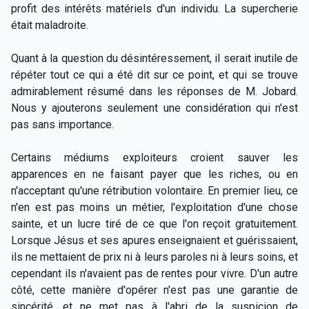
profit des intérêts matériels d'un individu. La supercherie
était maladroite.
Quant à la question du désintéressement, il serait inutile de
répéter tout ce qui a été dit sur ce point, et qui se trouve
admirablement résumé dans les réponses de M. Jobard.
Nous y ajouterons seulement une considération qui n'est
pas sans importance.
Certains médiums exploiteurs croient sauver les
apparences en ne faisant payer que les riches, ou en
n'acceptant qu'une rétribution volontaire. En premier lieu, ce
n'en est pas moins un métier, l'exploitation d'une chose
sainte, et un lucre tiré de ce que l'on reçoit gratuitement.
Lorsque Jésus et ses apures enseignaient et guérissaient,
ils ne mettaient de prix ni à leurs paroles ni à leurs soins, et
cependant ils n'avaient pas de rentes pour vivre. D'un autre
côté, cette manière d'opérer n'est pas une garantie de
sincérité, et ne met pas à l'abri de la suspicion de