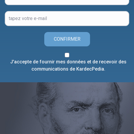
CONFIRMER
J'accepte de fournir mes données et de recevoir des
communications de KardecPedia.