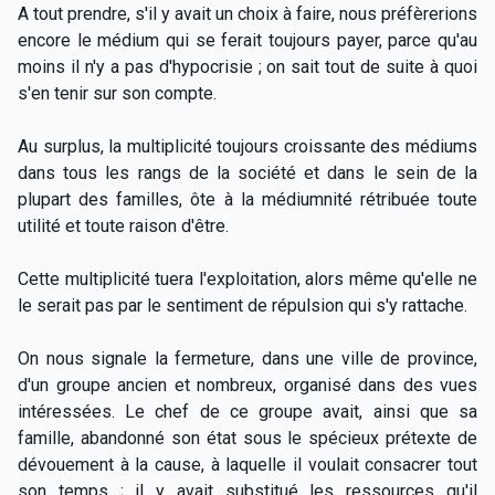
A tout prendre, s'il y avait un choix à faire, nous préfèrerions
encore le médium qui se ferait toujours payer, parce qu'au
moins il n'y a pas d'hypocrisie ; on sait tout de suite à quoi
s'en tenir sur son compte.
Au surplus, la multiplicité toujours croissante des médiums
dans tous les rangs de la société et dans le sein de la
plupart des familles, ôte à la médiumnité rétribuée toute
utilité et toute raison d'être.
Cette multiplicité tuera l'exploitation, alors même qu'elle ne
le serait pas par le sentiment de répulsion qui s'y rattache.
On nous signale la fermeture, dans une ville de province,
d'un groupe ancien et nombreux, organisé dans des vues
intéressées. Le chef de ce groupe avait, ainsi que sa
famille, abandonné son état sous le spécieux prétexte de
dévouement à la cause, à laquelle il voulait consacrer tout
son temps ; il y avait substitué les ressources qu'il