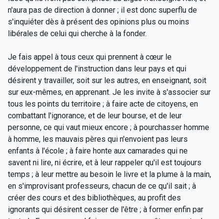
n'aura pas de direction à donner ; il est donc superflu de
s'inquiéter dès à présent des opinions plus ou moins
libérales de celui qui cherche à la fonder.
Je fais appel à tous ceux qui prennent à cœur le
développement de l'instruction dans leur pays et qui
désirent y travailler, soit sur les autres, en enseignant, soit
sur eux-mêmes, en apprenant. Je les invite à s'associer sur
tous les points du territoire ; à faire acte de citoyens, en
combattant l'ignorance, et de leur bourse, et de leur
personne, ce qui vaut mieux encore ; à pourchasser homme
à homme, les mauvais pères qui n'envoient pas leurs
enfants à l'école ; à faire honte aux camarades qui ne
savent ni lire, ni écrire, et à leur rappeler qu'il est toujours
temps ; à leur mettre au besoin le livre et la plume à la main,
en s'improvisant professeurs, chacun de ce qu'il sait ; à
créer des cours et des bibliothèques, au profit des
ignorants qui désirent cesser de l'être ; à former enfin par