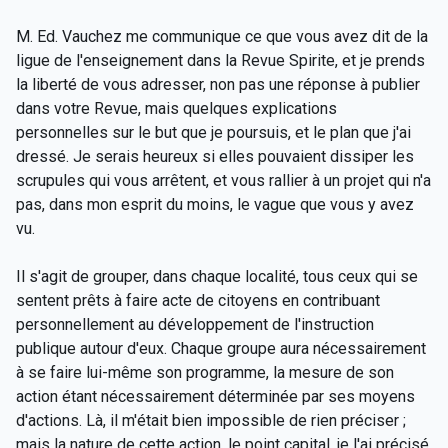
M. Ed. Vauchez me communique ce que vous avez dit de la
ligue de l'enseignement dans la Revue Spirite, et je prends
la liberté de vous adresser, non pas une réponse à publier
dans votre Revue, mais quelques explications
personnelles sur le but que je poursuis, et le plan que j'ai
dressé. Je serais heureux si elles pouvaient dissiper les
scrupules qui vous arrêtent, et vous rallier à un projet qui n'a
pas, dans mon esprit du moins, le vague que vous y avez
vu.
Il s'agit de grouper, dans chaque localité, tous ceux qui se
sentent prêts à faire acte de citoyens en contribuant
personnellement au développement de l'instruction
publique autour d'eux. Chaque groupe aura nécessairement
à se faire lui-même son programme, la mesure de son
action étant nécessairement déterminée par ses moyens
d'actions. Là, il m'était bien impossible de rien préciser ;
mais la nature de cette action, le point capital, je l'ai précisé