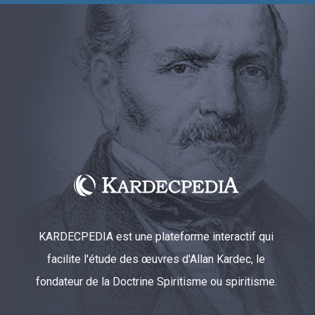
KARDECPEDIA est une plateforme interactif qui
facilite l'étude des œuvres d'Allan Kardec, le
fondateur de la Doctrine Spiritisme ou spiritisme.