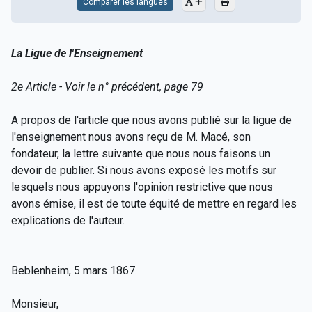
Comparer les langues
La Ligue de l'Enseignement
2e Article - Voir le n° précédent, page 79
A propos de l'article que nous avons publié sur la ligue de
l'enseignement nous avons reçu de M. Macé, son
fondateur, la lettre suivante que nous nous faisons un
devoir de publier. Si nous avons exposé les motifs sur
lesquels nous appuyons l'opinion restrictive que nous
avons émise, il est de toute équité de mettre en regard les
explications de l'auteur.
Beblenheim, 5 mars 1867.
Monsieur,