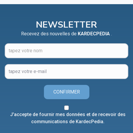
NEWSLETTER
Recevez des nouvelles de
KARDECPEDIA
.
CONFIRMER
J'accepte de fournir mes données et de recevoir des
communications de KardecPedia.