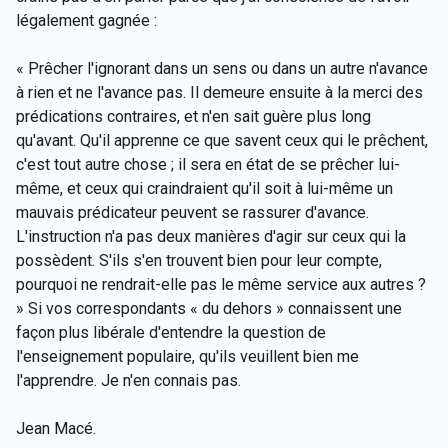
légalement gagnée :
« Prêcher l'ignorant dans un sens ou dans un autre n'avance
à rien et ne l'avance pas. Il demeure ensuite à la merci des
prédications contraires, et n'en sait guère plus long
qu'avant. Qu'il apprenne ce que savent ceux qui le prêchent,
c'est tout autre chose ; il sera en état de se prêcher lui-
même, et ceux qui craindraient qu'il soit à lui-même un
mauvais prédicateur peuvent se rassurer d'avance.
L'instruction n'a pas deux manières d'agir sur ceux qui la
possèdent. S'ils s'en trouvent bien pour leur compte,
pourquoi ne rendrait-elle pas le même service aux autres ?
» Si vos correspondants « du dehors » connaissent une
façon plus libérale d'entendre la question de
l'enseignement populaire, qu'ils veuillent bien me
l'apprendre. Je n'en connais pas.
Jean Macé.