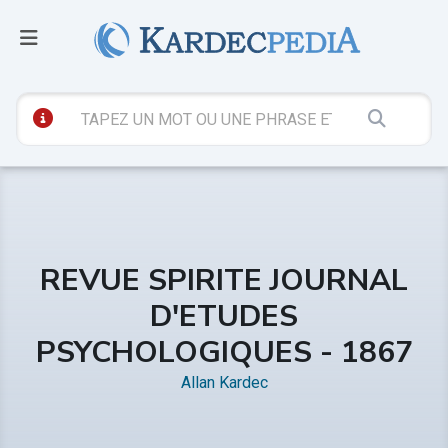
REVUE SPIRITE JOURNAL
D'ETUDES
PSYCHOLOGIQUES - 1867
Allan Kardec