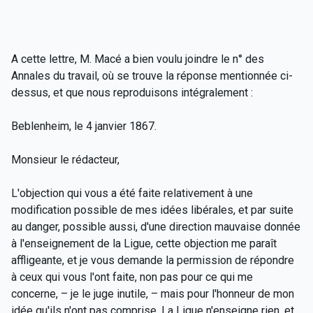
A cette lettre, M. Macé a bien voulu joindre le n° des
Annales du travail, où se trouve la réponse mentionnée ci-
dessus, et que nous reproduisons intégralement :
Beblenheim, le 4 janvier 1867.
Monsieur le rédacteur,
L'objection qui vous a été faite relativement à une
modification possible de mes idées libérales, et par suite
au danger, possible aussi, d'une direction mauvaise donnée
à l'enseignement de la Ligue, cette objection me paraît
affligeante, et je vous demande la permission de répondre
à ceux qui vous l'ont faite, non pas pour ce qui me
concerne, – je le juge inutile, – mais pour l'honneur de mon
idée qu'ils n'ont pas comprise. La Ligue n'enseigne rien, et