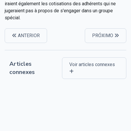
iraient également les cotisations des adhérents qui ne
jugeraient pas à propos de s'engager dans un groupe
spécial.
ANTERIOR
PRÓXIMO
Articles
Voir articles connexes
connexes