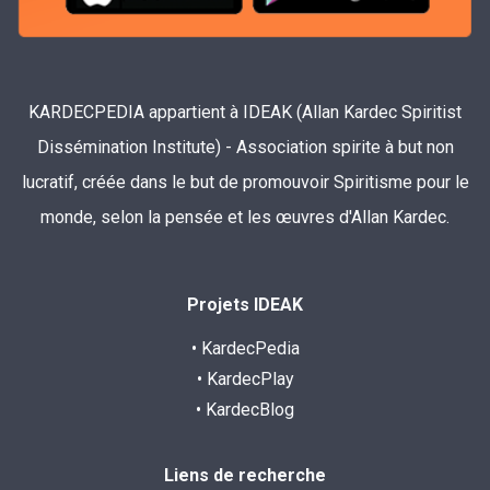
KARDECPEDIA appartient à IDEAK (Allan Kardec Spiritist
Dissémination Institute) - Association spirite à but non
lucratif, créée dans le but de promouvoir Spiritisme pour le
monde, selon la pensée et les œuvres d'Allan Kardec.
Projets IDEAK
• KardecPedia
• KardecPlay
• KardecBlog
Liens de recherche