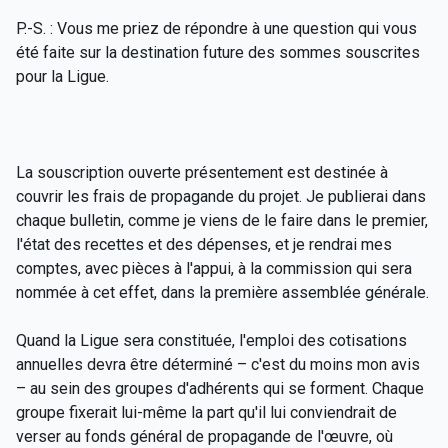
P.-S. : Vous me priez de répondre à une question qui vous
été faite sur la destination future des sommes souscrites
pour la Ligue.
La souscription ouverte présentement est destinée à
couvrir les frais de propagande du projet. Je publierai dans
chaque bulletin, comme je viens de le faire dans le premier,
l'état des recettes et des dépenses, et je rendrai mes
comptes, avec pièces à l'appui, à la commission qui sera
nommée à cet effet, dans la première assemblée générale.
Quand la Ligue sera constituée, l'emploi des cotisations
annuelles devra être déterminé – c'est du moins mon avis
– au sein des groupes d'adhérents qui se forment. Chaque
groupe fixerait lui-même la part qu'il lui conviendrait de
verser au fonds général de propagande de l'œuvre, où