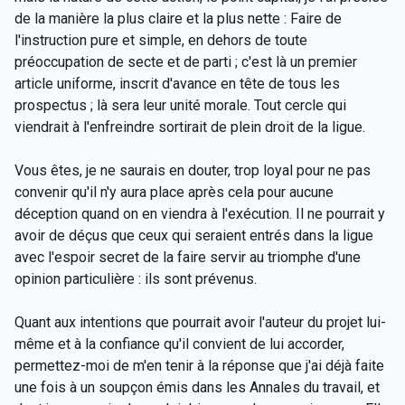
de la manière la plus claire et la plus nette : Faire de
l'instruction pure et simple, en dehors de toute
préoccupation de secte et de parti ; c'est là un premier
article uniforme, inscrit d'avance en tête de tous les
prospectus ; là sera leur unité morale. Tout cercle qui
viendrait à l'enfreindre sortirait de plein droit de la ligue.
Vous êtes, je ne saurais en douter, trop loyal pour ne pas
convenir qu'il n'y aura place après cela pour aucune
déception quand on en viendra à l'exécution. Il ne pourrait y
avoir de déçus que ceux qui seraient entrés dans la ligue
avec l'espoir secret de la faire servir au triomphe d'une
opinion particulière : ils sont prévenus.
Quant aux intentions que pourrait avoir l'auteur du projet lui-
même et à la confiance qu'il convient de lui accorder,
permettez-moi de m'en tenir à la réponse que j'ai déjà faite
une fois à un soupçon émis dans les Annales du travail, et