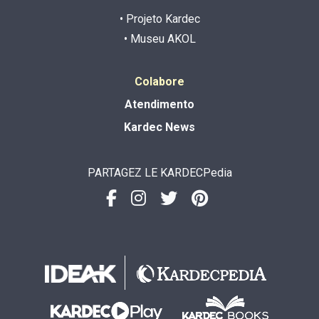
• Projeto Kardec
• Museu AKOL
Colabore
Atendimento
Kardec News
PARTAGEZ LE KARDECPedia