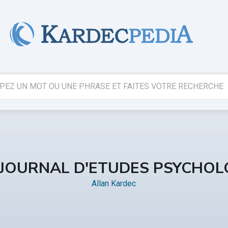
 JOURNAL D'ETUDES PSYCHOL
Allan Kardec