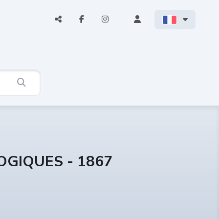
OGIQUES - 1867