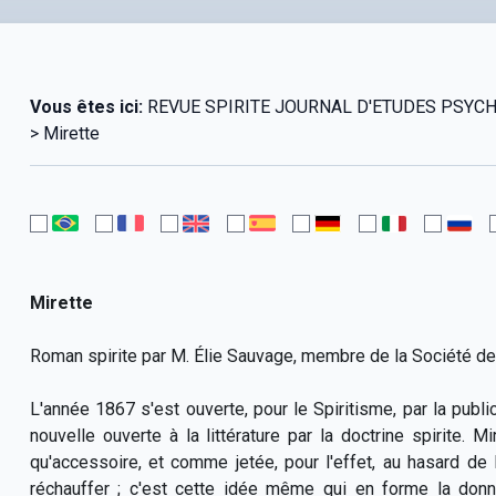
Vous êtes ici:
REVUE SPIRITE JOURNAL D'ETUDES PSYCHOLO
> Mirette
Mirette
Roman spirite par M. Élie Sauvage, membre de la Société de
L'année 1867 s'est ouverte, pour le Spiritisme, par la publi
nouvelle ouverte à la littérature par la doctrine spirite. Mi
qu'accessoire, et comme jetée, pour l'effet, au hasard de l
réchauffer ; c'est cette idée même qui en forme la donn