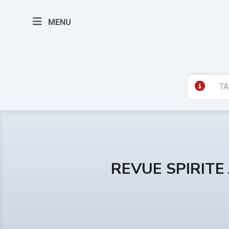
MENU
REVUE SPIRITE