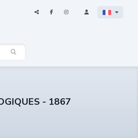
OGIQUES - 1867