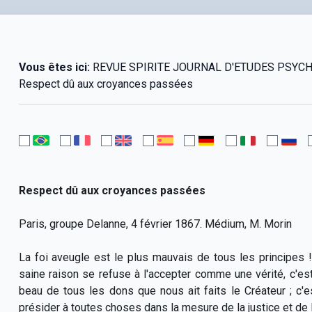
Vous êtes ici:
REVUE SPIRITE JOURNAL D'ETUDES PSYCHOLO
Respect dû aux croyances passées
Respect dû aux croyances passées
Paris, groupe Delanne, 4 février 1867. Médium, M. Morin
La foi aveugle est le plus mauvais de tous les principes 
saine raison se refuse à l'accepter comme une vérité, c'est 
beau de tous les dons que nous ait faits le Créateur ; c'est
présider à toutes choses dans la mesure de la justice et de l