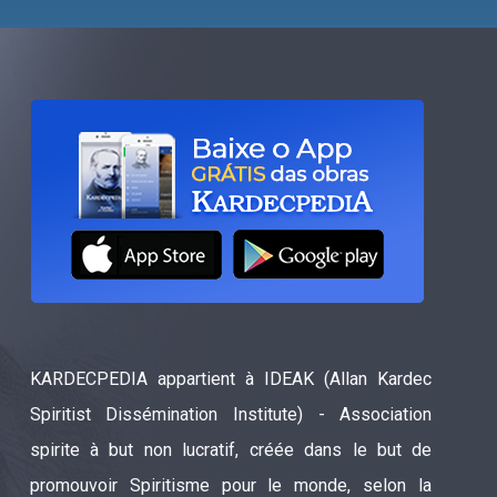
KARDECPEDIA appartient à IDEAK (Allan Kardec
Spiritist Dissémination Institute) - Association
spirite à but non lucratif, créée dans le but de
promouvoir Spiritisme pour le monde, selon la