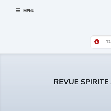
MENU
REVUE SPIRITE