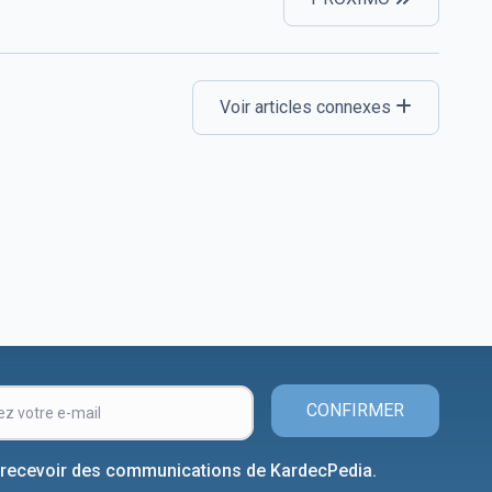
Voir articles connexes
CONFIRMER
 recevoir des communications de KardecPedia.