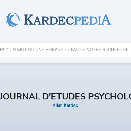
 JOURNAL D'ETUDES PSYCHOL
Allan Kardec