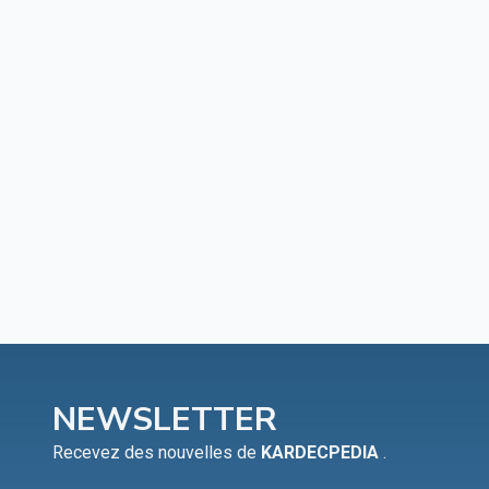
NEWSLETTER
Recevez des nouvelles de
KARDECPEDIA
.