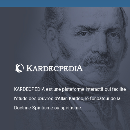
KARDECPEDIA est une plateforme interactif qui facilite
l'étude des œuvres d'Allan Kardec, le fondateur de la
Doctrine Spiritisme ou spiritisme.