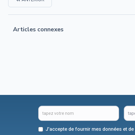
Articles connexes
J'accepte de fournir mes données et de