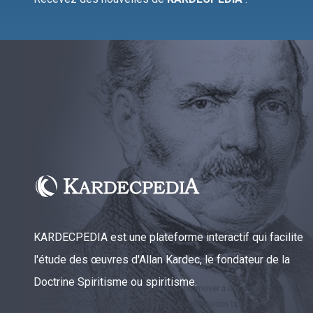
KARDECPEDIA est une plateforme interactif qui facilite
l'étude des œuvres d'Allan Kardec, le fondateur de la
Doctrine Spiritisme ou spiritisme.