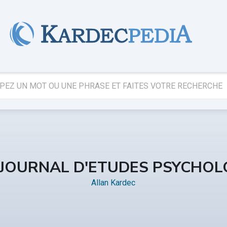
 JOURNAL D'ETUDES PSYCHOL
Allan Kardec