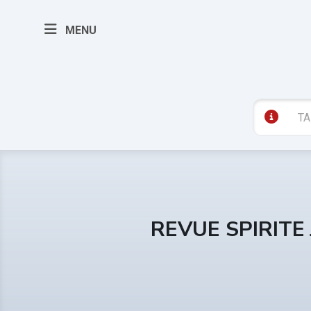
MENU
REVUE SPIRITE