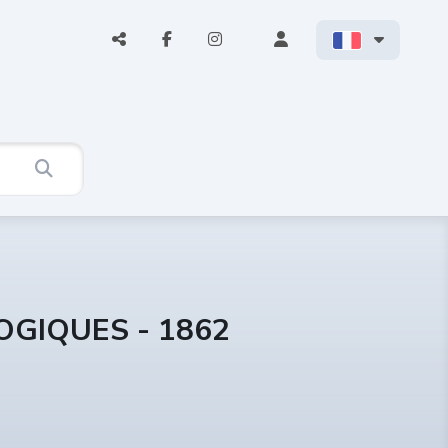
OGIQUES - 1862