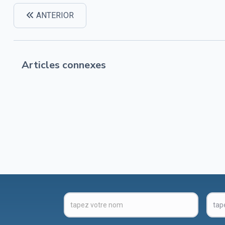
ANTERIOR
Articles connexes