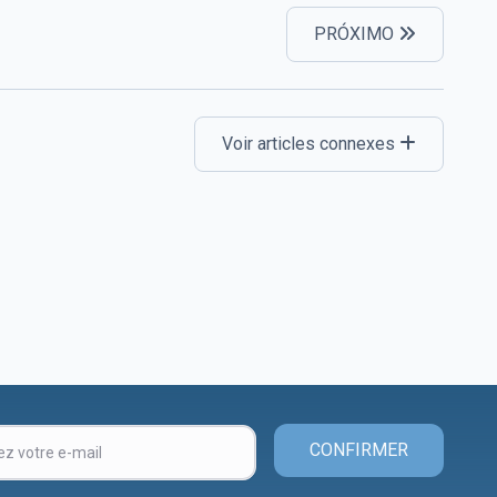
PRÓXIMO
Voir articles connexes
CONFIRMER