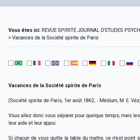
Vous êtes ici:
REVUE SPIRITE JOURNAL D'ETUDES PSYCHOLO
> Vacances de la Société spirite de Paris
Vacances de la Société spirite de Paris
(Société spirite de Paris, 1er août 1862, ‑ Médium, M. E. Véz
Vous allez donc vous séparer pour quelque temps, mais les
leur aide et leur appui.
Si chacun de vous quitte la table du maître, ce n'est point 