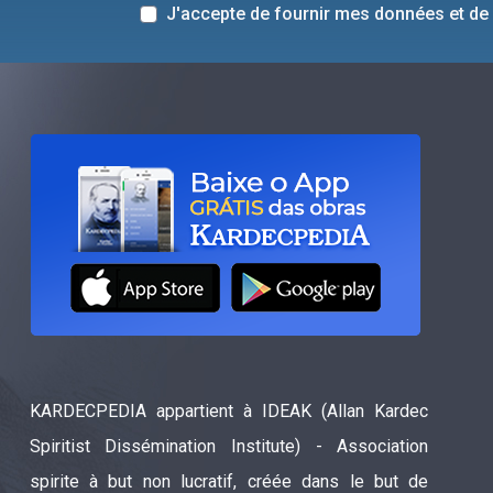
J'accepte de fournir mes données et de
KARDECPEDIA appartient à IDEAK (Allan Kardec
Spiritist Dissémination Institute) - Association
spirite à but non lucratif, créée dans le but de