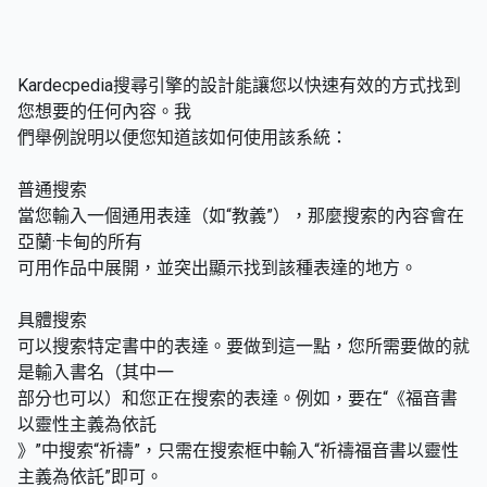
Kardecpedia搜尋引擎的設計能讓您以快速有效的方式找到
您想要的任何內容。我
們舉例說明以便您知道該如何使用該系統：
普通搜索
當您輸入一個通用表達（如“教義”），那麼搜索的內容會在
亞蘭·卡甸的所有
可用作品中展開，並突出顯示找到該種表達的地方。
具體搜索
可以搜索特定書中的表達。要做到這一點，您所需要做的就
是輸入書名（其中一
部分也可以）和您正在搜索的表達。例如，要在“《福音書
以靈性主義為依託
》”中搜索“祈禱”，只需在搜索框中輸入“祈禱福音書以靈性
主義為依託”即可。