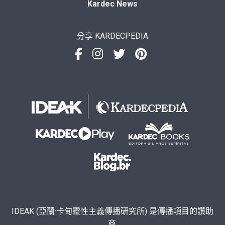
Kardec News
分享 KARDECPEDIA
IDEAK (亞蘭·卡甸靈性主義傳播研究所) 是傳播項目的讚助
商.