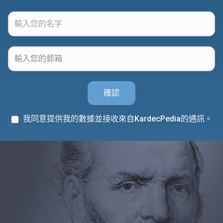
確認
我同意提供我的數據並接收來自KardecPedia的通訊。