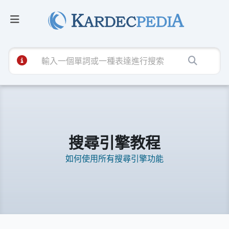
搜尋引擎教程
如何使用所有搜尋引擎功能