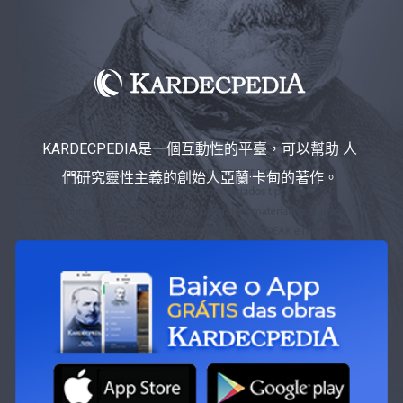
KARDECPEDIA是一個互動性的平臺，可以幫助 人
們研究靈性主義的創始人亞蘭·卡甸的著作。