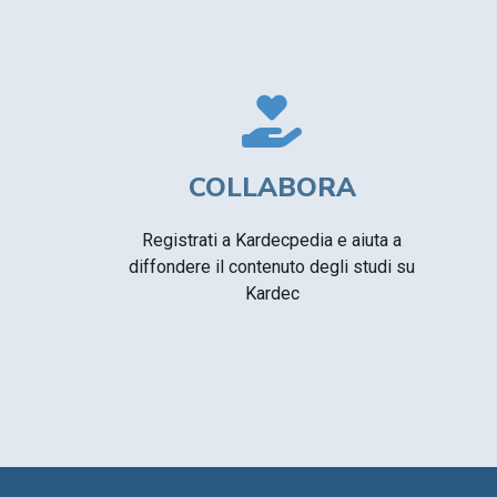
COLLABORA
Registrati a Kardecpedia e aiuta a
diffondere il contenuto degli studi su
Kardec