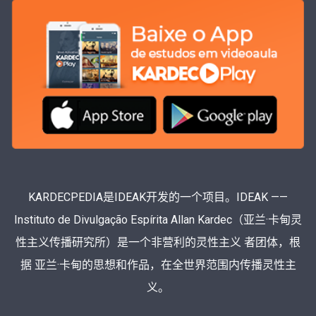
KARDECPEDIA是IDEAK开发的一个项目。IDEAK ——
Instituto de Divulgação Espírita Allan Kardec（亚兰·卡甸灵
性主义传播研究所）是一个非营利的灵性主义 者团体，根
据 亚兰·卡甸的思想和作品，在全世界范围内传播灵性主
义。