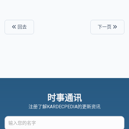
回去
下一页
时事通讯
注册了解KARDECPEDIA的更新资讯