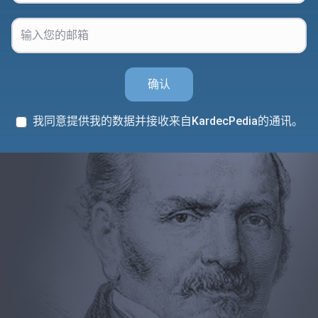
确认
我同意提供我的数据并接收来自KardecPedia的通讯。