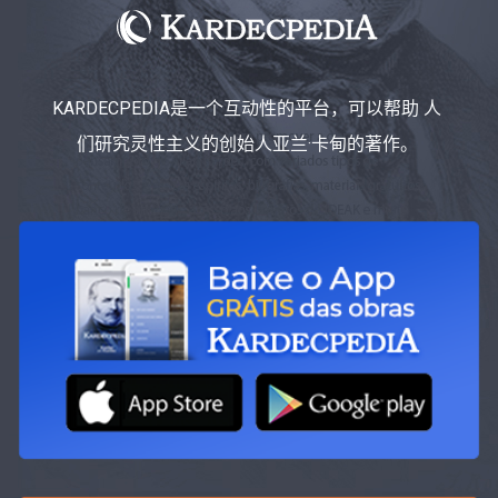
KARDECPEDIA是一个互动性的平台，可以帮助 人
们研究灵性主义的创始人亚兰·卡甸的著作。