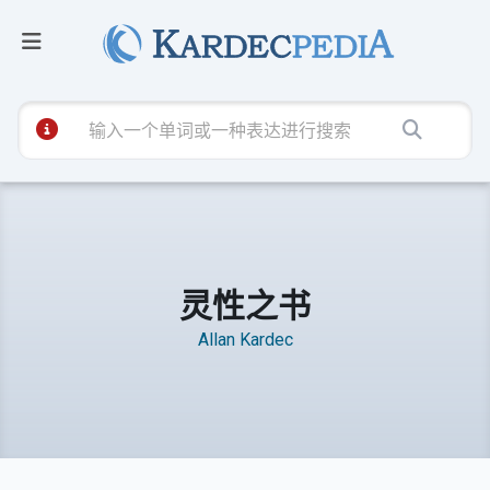
灵性之书
Allan Kardec