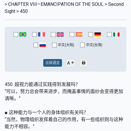
> CHAPTER VIII—EMANCIPATION OF THE SOUL > Second
Sight > 450
中文(大陆)
中文(台灣)
比较语言
450. 超视力能通过实践得到发展吗？
“可以，努力总会带来进步，而掩盖事情的面纱会变得更加
清晰。”
■ 这种能力与一个人的身体组织有关吗？
“当然，物理组织发挥着自己的作用，有一些组织则与这种
能力不相容。”