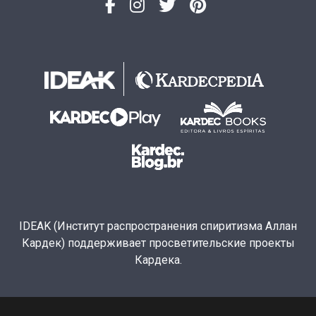
IDEAK (Институт распространения спиритизма Аллан
Кардек) поддерживает просветительские проекты
Кардека.