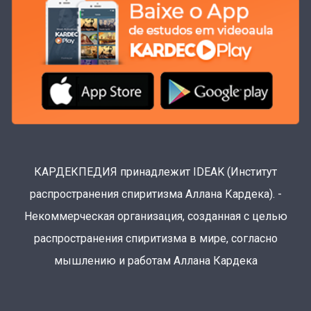
КАРДЕКПЕДИЯ принадлежит IDEAK (Институт
распространения спиритизма Аллана Кардека). -
Некоммерческая организация, созданная с целью
распространения спиритизма в мире, согласно
мышлению и работам Аллана Кардека