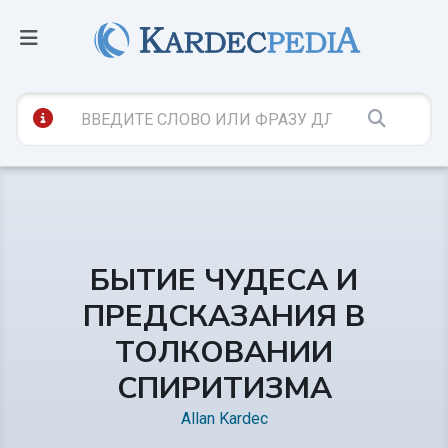
БЫТИЕ ЧУДЕСА И
ПРЕДСКАЗАНИЯ В
ТОЛКОВАНИИ
СПИРИТИЗМА
Allan Kardec