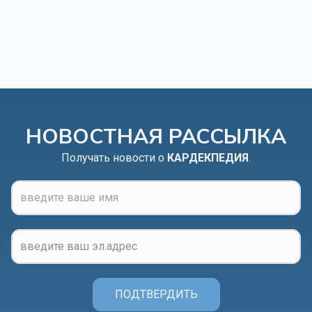
НОВОСТНАЯ РАССЫЛКА
Получать новости о
КАРДЕКПЕДИЯ
.
ПОДТВЕРДИТЬ