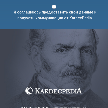
Я соглашаюсь предоставить свои данные и
получать коммуникации от KardecPedia.