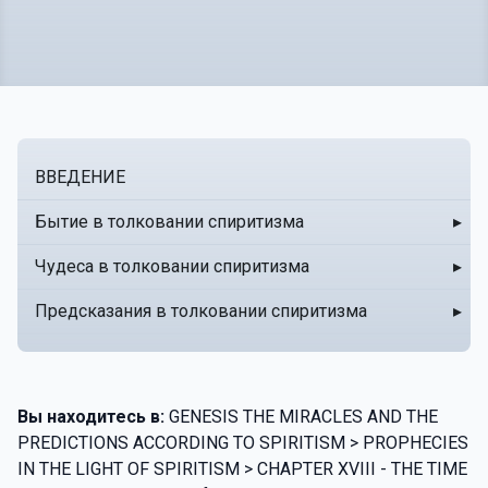
ВВЕДЕНИЕ
Бытие в толковании спиритизма
▸
Чудеса в толковании спиритизма
▸
Предсказания в толковании спиритизма
▸
Вы находитесь в:
GENESIS THE MIRACLES AND THE
PREDICTIONS ACCORDING TO SPIRITISM > PROPHECIES
IN THE LIGHT OF SPIRITISM > CHAPTER XVIII - THE TIME