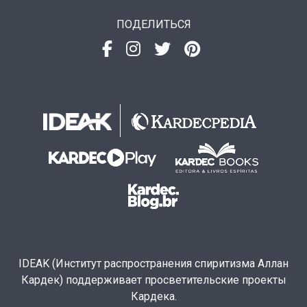
ПОДЕЛИТЬСЯ
IDEAK (Институт распространения спиритизма Аллан
Кардек) поддерживает просветительские проекты
Кардека.