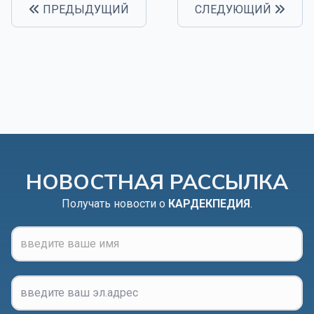
ПРЕДЫДУЩИЙ
СЛЕДУЮЩИЙ
НОВОСТНАЯ РАССЫЛКА
Получать новости о
КАРДЕКПЕДИЯ
.