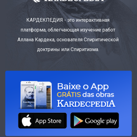
КАРДЕКПЕДИЯ - это интерактивная
платформа, облегчающая изучение работ
Аллана Кардека, основателя Спиритической
доктрины или Спиритизма.