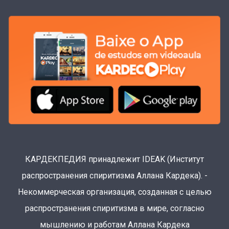
КАРДЕКПЕДИЯ принадлежит IDEAK (Институт
распространения спиритизма Аллана Кардека). -
Некоммерческая организация, созданная с целью
распространения спиритизма в мире, согласно
мышлению и работам Аллана Кардека