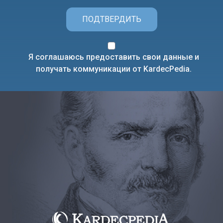
ПОДТВЕРДИТЬ
Я соглашаюсь предоставить свои данные и
получать коммуникации от KardecPedia.