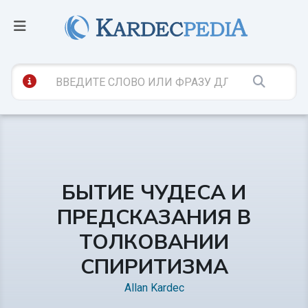
БЫТИЕ ЧУДЕСА И
ПРЕДСКАЗАНИЯ В
ТОЛКОВАНИИ
СПИРИТИЗМА
Allan Kardec