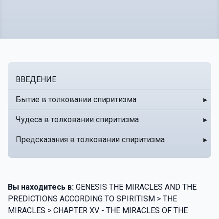
ВВЕДЕНИЕ
Бытие в толковании спиритизма
▸
Чудеса в толковании спиритизма
▸
Предсказания в толковании спиритизма
▸
Вы находитесь в:
GENESIS THE MIRACLES AND THE
PREDICTIONS ACCORDING TO SPIRITISM > THE
MIRACLES > CHAPTER XV - THE MIRACLES OF THE