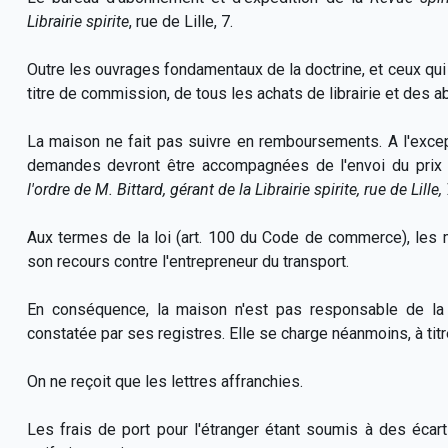
Librairie spirite
, rue de Lille, 7.
Outre les ouvrages fondamentaux de la doctrine, et ceux qui 
titre de commission, de tous les achats de librairie et des 
La maison ne fait pas suivre en remboursements. A l'exce
demandes devront être accompagnées de l'envoi du prix
l'ordre de M. Bittard, gérant de la Librairie spirite, rue de Lille, 
Aux termes de la loi (art. 100 du Code de commerce), les 
son recours contre l'entrepreneur du transport.
En conséquence, la maison n'est pas responsable de la p
constatée par ses registres. Elle se charge néanmoins, à titre
On ne reçoit que les lettres affranchies.
Les frais de port pour l'étranger étant soumis à des écart