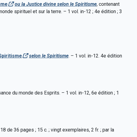
isme
ou la Justice divine selon le Spiritisme
, contenant
e spirituel et sur la terre. – 1 vol. in-12 ; 4e édition ; 3
Spiritisme
selon le Spiritisme
. – 1 vol. in-12. 4e édition
ance du monde des Esprits. – 1 vol. in-12, 6e édition ; 1
-18 de 36 pages ; 15 c. ; vingt exemplaires, 2 fr. ; par la