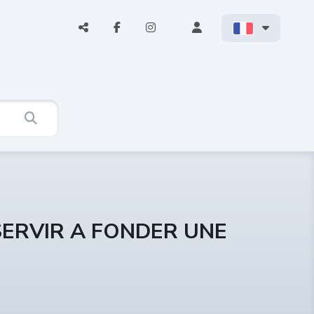
ERVIR A FONDER UNE