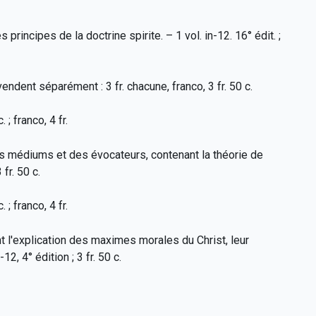
 principes de la doctrine spirite. – 1 vol. in-12. 16° édit. ;
endent séparément : 3 fr. chacune, franco, 3 fr. 50 c.
 ; franco, 4 fr.
s médiums et des évocateurs, contenant la théorie de
fr. 50 c.
 ; franco, 4 fr.
t l'explication des maximes morales du Christ, leur
2, 4° édition ; 3 fr. 50 c.