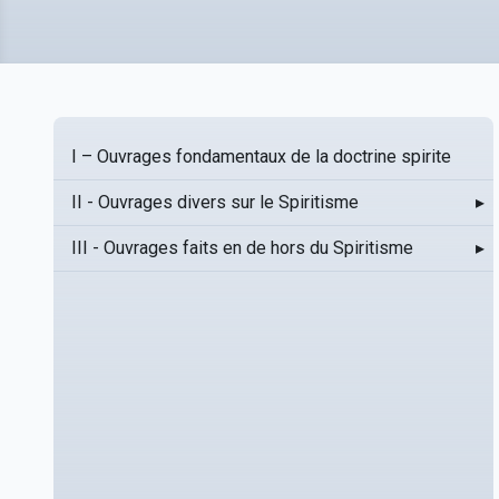
I – Ouvrages fondamentaux de la doctrine spirite
II - Ouvrages divers sur le Spiritisme
▸
III - Ouvrages faits en de hors du Spiritisme
▸