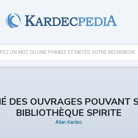
É DES OUVRAGES POUVANT S
BIBLIOTHÈQUE SPIRITE
Allan Kardec