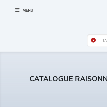
MENU
CATALOGUE RAISONN