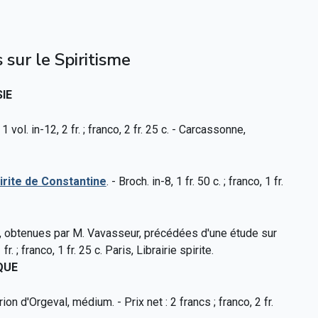
 sur le Spiritisme
IE
 1 vol. in-12, 2 fr. ; franco, 2 fr. 25 c. - Carcassonne,
irite de Constantine
. - Broch. in-8, 1 fr. 50 c. ; franco, 1 fr.
 obtenues par M. Vavasseur, précédées d'une étude sur
; franco, 1 fr. 25 c. Paris, Librairie spirite.
QUE
ion d'Orgeval, médium. - Prix net : 2 francs ; franco, 2 fr.