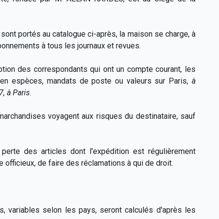
sont portés au catalogue ci-après, la maison se charge, à
abonnements à tous les journaux et revues.
ption des correspondants qui ont un compte courant, les
 en espèces, mandats de poste ou valeurs sur Paris,
à
7, à Paris
.
marchandises voyagent aux risques du destinataire, sauf
erte des articles dont l'expédition est régulièrement
 officieux, de faire des réclamations à qui de droit.
s, variables selon les pays, seront calculés d'après les