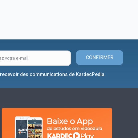
CONFIRMER
 recevoir des communications de KardecPedia.