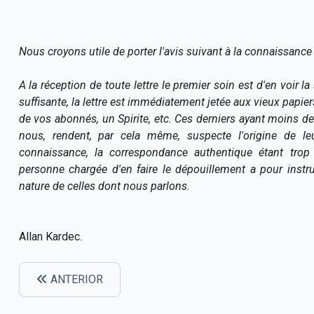
Nous croyons utile de porter l'avis suivant à la connaissance
A la réception de toute lettre le premier soin est d'en voir l
suffisante, la lettre est immédiatement jetée aux vieux papier
de vos abonnés, un Spirite, etc. Ces derniers ayant moins de 
nous, rendent, par cela même, suspecte l'origine de le
connaissance, la correspondance authentique étant trop 
personne chargée d'en faire le dépouillement a pour instru
nature de celles dont nous parlons.
Allan Kardec.
ANTERIOR