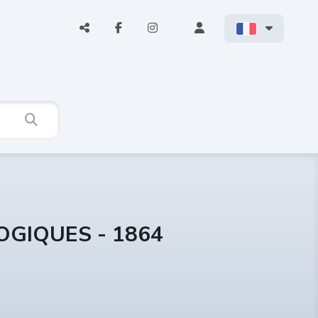
OGIQUES - 1864