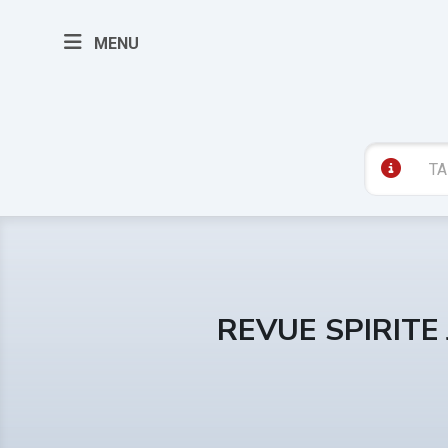
MENU
REVUE SPIRITE