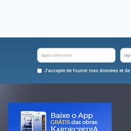
J'accepte de fournir mes données et de