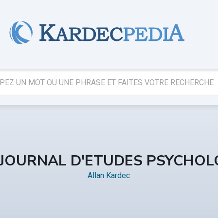
 JOURNAL D'ETUDES PSYCHOL
Allan Kardec