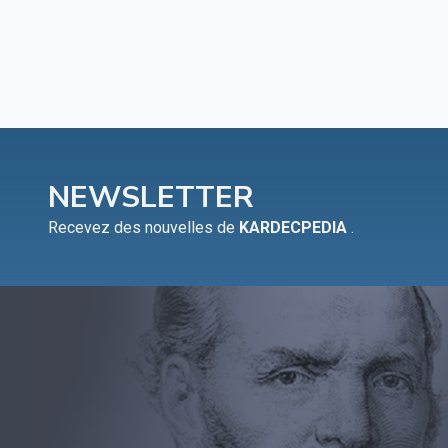
NEWSLETTER
Recevez des nouvelles de
KARDECPEDIA
.