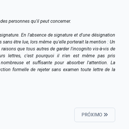
 des personnes qu'il peut concerner.
a signature. En l'absence de signature et d'une désignation
s sans être lue, lors même qu'elle porterait la mention : Un
raisons que tous autres de garder l'incognito vis-à-vis de
urs lettres, c'est pourquoi il n'en est même pas pris
nombreuse et suffisante pour absorber l'attention. La
ction formelle de rejeter sans examen toute lettre de la
PRÓXIMO