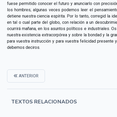
fuese permitido conocer el futuro y anunciarlo con preci
los hombres; algunas veces podemos leer el pensamiento
detiene nuestra ciencia espírita. Por lo tanto, corregid la 
en tal o cual parte del globo, con relación a un descubrimi
ocurrirá mañana, en los asuntos políticos e industriales.
nuestra existencia extracorpórea y sobre la bondad y la gra
para vuestra instrucción y para vuestra felicidad presente
debemos deciros.
ANTERIOR
TEXTOS RELACIONADOS