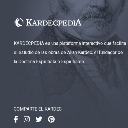
KARDECPEDIA es una plataforma interactivo que facilita
el estudio de las obras de Allan Kardec, el fundador de
la Doctrina Espiritista o Espiritismo.
COMPARTE EL KARDEC