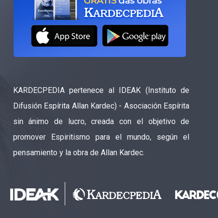
KARDECPEDIA pertenece al IDEAK (Instituto de
Difusión Espírita Allan Kardec) - Asociación Espírita
sin ánimo de lucro, creada con el objetivo de
promover Espiritismo para el mundo, según el
pensamiento y la obra de Allan Kardec.