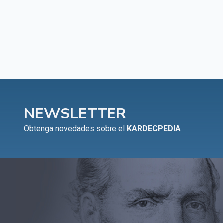
NEWSLETTER
Obtenga novedades sobre el
KARDECPEDIA