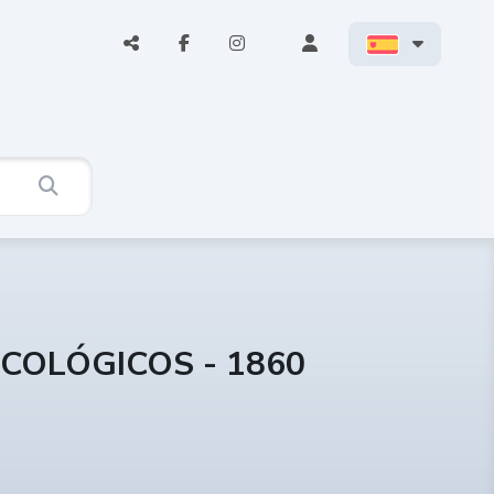
ICOLÓGICOS - 1860