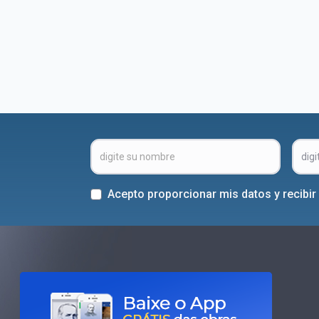
Acepto proporcionar mis datos y recibi