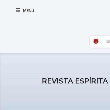
MENU
REVISTA ESPÍRITA