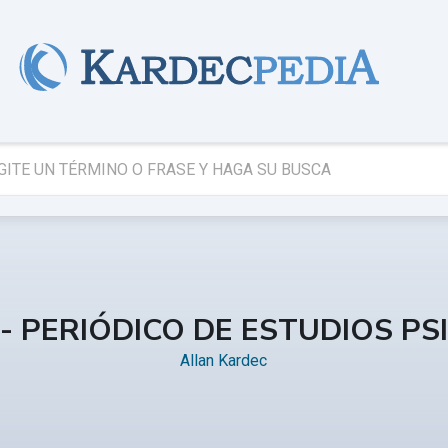
 - PERIÓDICO DE ESTUDIOS PS
Allan Kardec