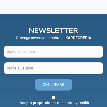
NEWSLETTER
Obtenga novedades sobre el
KARDECPEDIA
CONFIRMAR
Acepto proporcionar mis datos y recibir