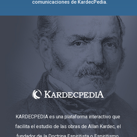
comunicaciones de KardecPedia.
KARDECPEDIA es una plataforma interactivo que
facilita el estudio de las obras de Allan Kardec, el
fundador de la Doctrina Espiritista o Espiritismo.