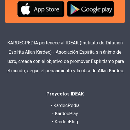
KARDECPEDIA pertenece al IDEAK (Instituto de Difusión
Espírita Allan Kardec) - Asociación Espírita sin ánimo de
lucro, creada con el objetivo de promover Espiritismo para
el mundo, según el pensamiento y la obra de Allan Kardec.
Proyectos IDEAK
• KardecPedia
• KardecPlay
• KardecBlog