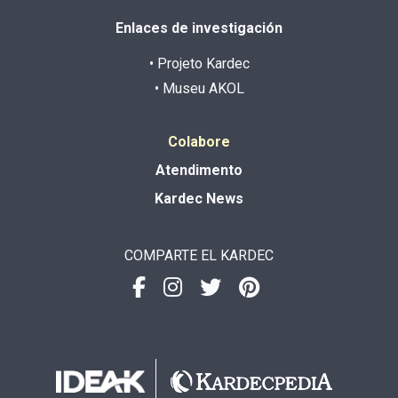
Enlaces de investigación
• Projeto Kardec
• Museu AKOL
Colabore
Atendimento
Kardec News
COMPARTE EL KARDEC