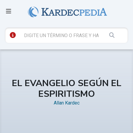
EL EVANGELIO SEGÚN EL
ESPIRITISMO
Allan Kardec