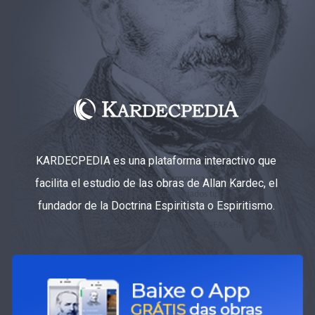
KARDECPEDIA es una plataforma interactivo que
facilita el estudio de las obras de Allan Kardec, el
fundador de la Doctrina Espiritista o Espiritismo.