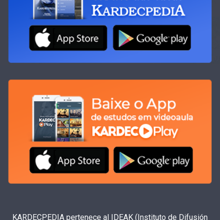
KARDECPEDIA pertenece al IDEAK (Instituto de Difusión