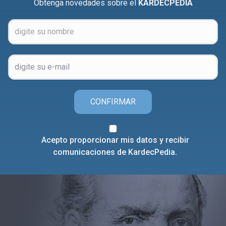
Obtenga novedades sobre el
KARDECPEDIA
CONFIRMAR
Acepto proporcionar mis datos y recibir
comunicaciones de KardecPedia.