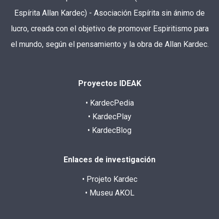
Espírita Allan Kardec) - Asociación Espírita sin ánimo de
lucro, creada con el objetivo de promover Espiritismo para
el mundo, según el pensamiento y la obra de Allan Kardec.
Proyectos IDEAK
• KardecPedia
• KardecPlay
• KardecBlog
Enlaces de investigación
• Projeto Kardec
• Museu AKOL