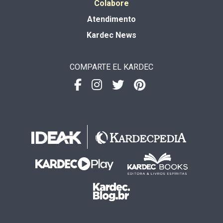
Colabore
Atendimento
Kardec News
COMPARTE EL KARDEC