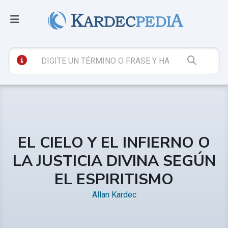
EL CIELO Y EL INFIERNO O
LA JUSTICIA DIVINA SEGÚN
EL ESPIRITISMO
Allan Kardec