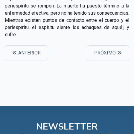
periespíritu se rompen. La muerte ha puesto término a la
enfermedad efectiva, pero no ha tenido sus consecuencias.
Mientras existen puntos de contacto entre el cuerpo y el
periespíritu, el espíritu siente los achaques de aquél, y
sufre.
ANTERIOR
PRÓXIMO
NEWSLETTER