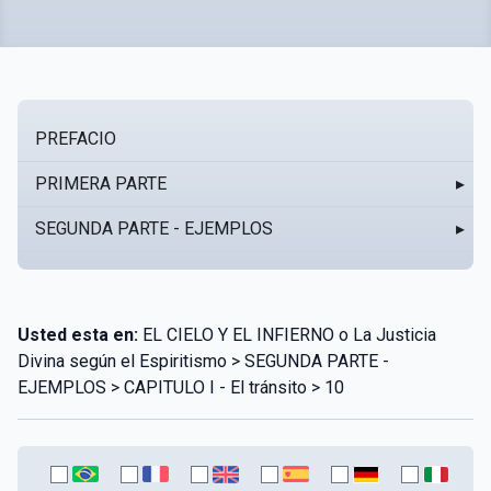
PREFACIO
PRIMERA PARTE
▸
SEGUNDA PARTE - EJEMPLOS
▸
Usted esta en:
EL CIELO Y EL INFIERNO o La Justicia
Divina según el Espiritismo > SEGUNDA PARTE -
EJEMPLOS > CAPITULO I - El tránsito > 10